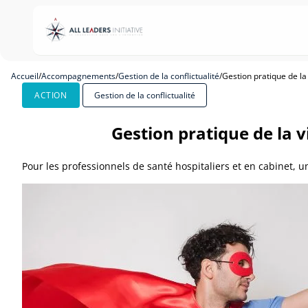
Accueil
/
Accompagnements
/
Gestion de la conflictualité
/
Gestion pratique de la
ACTION
Gestion de la conflictualité
Gestion pratique de la v
Pour les professionnels de santé hospitaliers et en cabinet, 