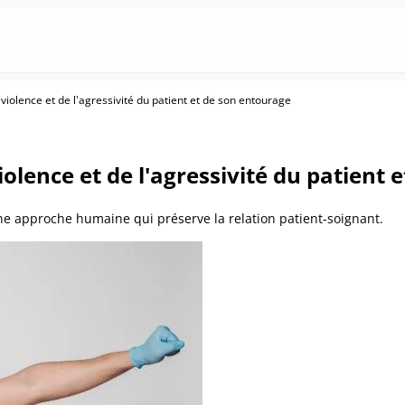
 violence et de l'agressivité du patient et de son entourage
iolence et de l'agressivité du patient
une approche humaine qui préserve la relation patient-soignant.