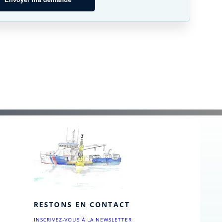
RESTONS EN CONTACT
INSCRIVEZ-VOUS À LA NEWSLETTER