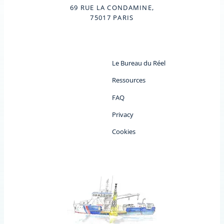
69 RUE LA CONDAMINE,
75017 PARIS
Le Bureau du Réel
Ressources
FAQ
Privacy
Cookies