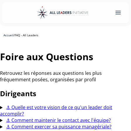
Accueil
/
FAQ - All Leaders
Foire aux Questions
Retrouvez les réponses aux questions les plus
fréquemment posées, organisées par profil
Dirigeants
⚓
Quelle est votre vision de ce qu'un leader doit
accomplir?
⚓
Comment maintenir le contact avec l'équipe?
⚓
Comment exercer sa puissance managériale?