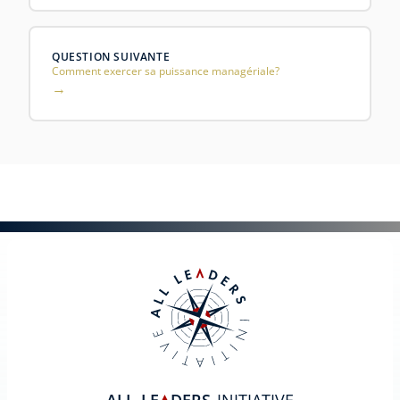
QUESTION SUIVANTE
Comment exercer sa puissance managériale?