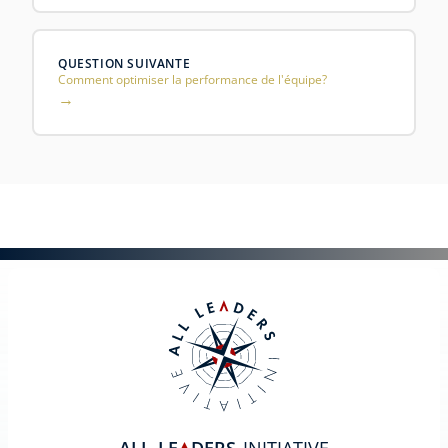
QUESTION SUIVANTE
Comment optimiser la performance de l'équipe?