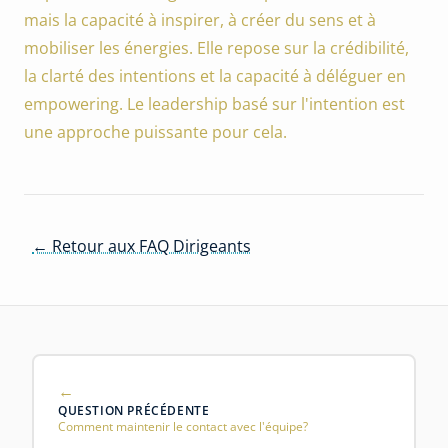
mais la capacité à inspirer, à créer du sens et à
mobiliser les énergies. Elle repose sur la crédibilité,
la clarté des intentions et la capacité à déléguer en
empowering. Le leadership basé sur l'intention est
une approche puissante pour cela.
← Retour aux FAQ Dirigeants
QUESTION PRÉCÉDENTE
Comment maintenir le contact avec l'équipe?