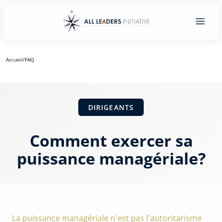
Accueil
/
FAQ
DIRIGEANTS
Comment exercer sa
puissance managériale?
La puissance managériale n'est pas l'autoritarisme