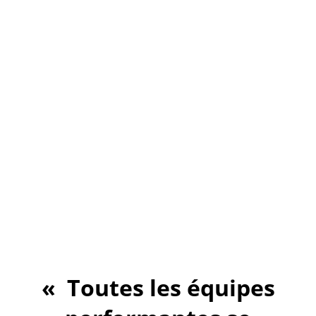
Toutes les équipes