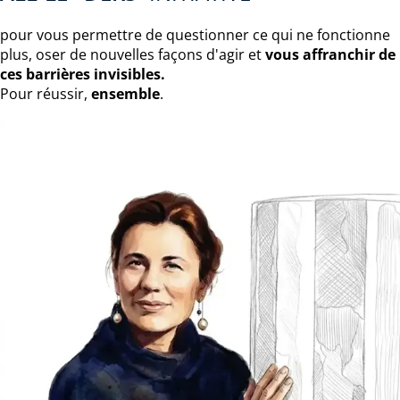
pour vous permettre de questionner ce qui ne fonctionne
plus, oser de nouvelles façons d'agir et
vous affranchir de
ces barrières invisibles.
Pour réussir,
ensemble
.