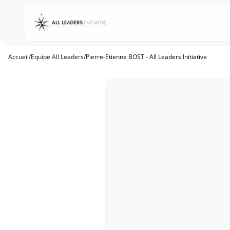
Accueil
/
Equipe All Leaders
/
Pierre-Etienne BOST - All Leaders Initiative