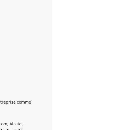
entreprise comme
om, Alcatel,