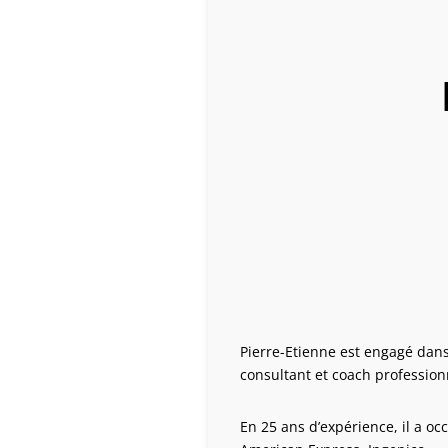
Pierre-Etienne est engagé dan
consultant et coach professionn
En 25 ans d’expérience, il a o