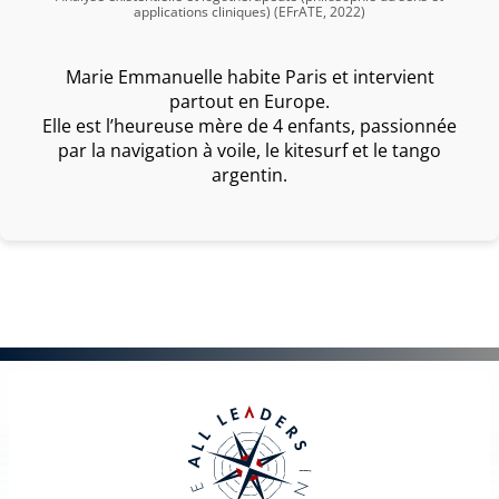
applications cliniques) (EFrATE, 2022)
Marie Emmanuelle habite Paris et intervient
partout en Europe.
Elle est l’heureuse mère de 4 enfants, passionnée
par la navigation à voile, le kitesurf et le tango
argentin.