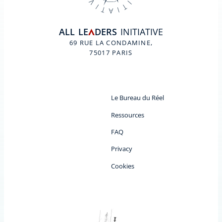
ALL
LE
DERS
INITIATIVE
A
69 RUE LA CONDAMINE,
75017 PARIS
Le Bureau du Réel
Ressources
FAQ
Privacy
Cookies