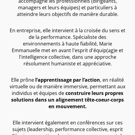
accompagne les professionnels (dirigeants,
managers et leurs équipes) et particuliers à
atteindre leurs objectifs de manière durable.
En entreprise, elle intervient à la croisée du sens et
de la performance. Spécialiste des
environnements à haute fiabilité, Marie
Emmanuelle met en avant l'esprit d'équip(ag)e et
l'intelligence collective, dans une approche
résolument humaniste et appréciative.
Elle prône
l’apprentissage par l’action
, en réalité
virtuelle ou de manière immersive, permettant aux
individus et équipes de
construire leurs propres
solutions dans un alignement tête-coeur-corps
en mouvement.
Elle intervient également en conférences sur ces
sujets (leadership, performance collective, esprit