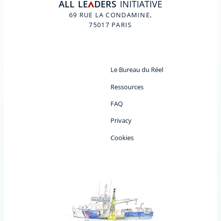
ALL
LE
DERS
INITIATIVE
A
69 RUE LA CONDAMINE,
75017 PARIS
Le Bureau du Réel
Ressources
FAQ
Privacy
Cookies