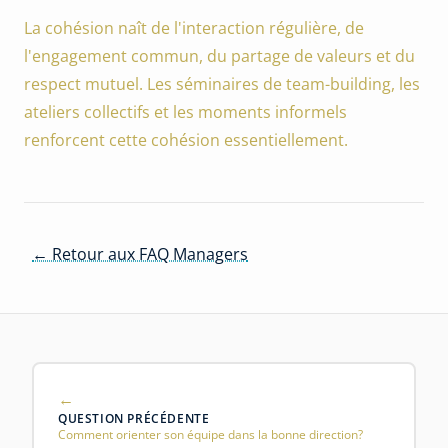
La cohésion naît de l'interaction régulière, de
l'engagement commun, du partage de valeurs et du
respect mutuel. Les séminaires de team-building, les
ateliers collectifs et les moments informels
renforcent cette cohésion essentiellement.
← Retour aux FAQ Managers
QUESTION PRÉCÉDENTE
Comment orienter son équipe dans la bonne direction?