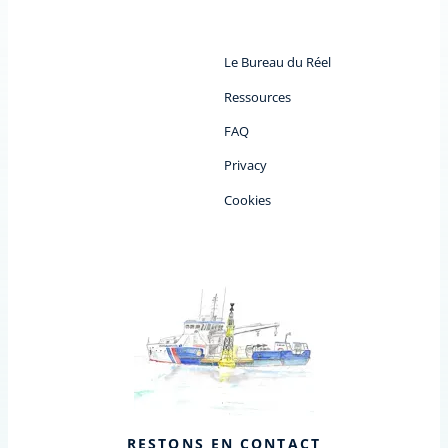
Le Bureau du Réel
Ressources
FAQ
Privacy
Cookies
RESTONS EN CONTACT