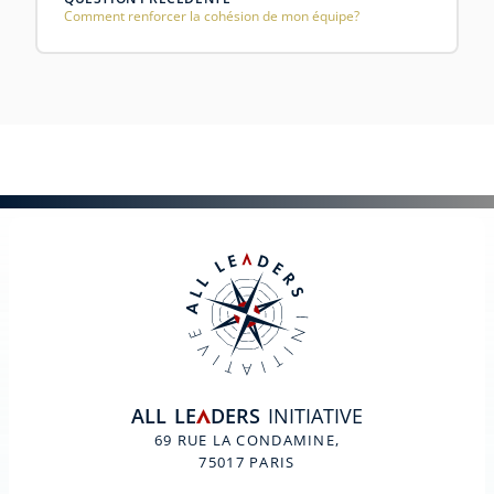
Comment renforcer la cohésion de mon équipe?
ALL
LE
DERS
INITIATIVE
A
69 RUE LA CONDAMINE,
75017 PARIS