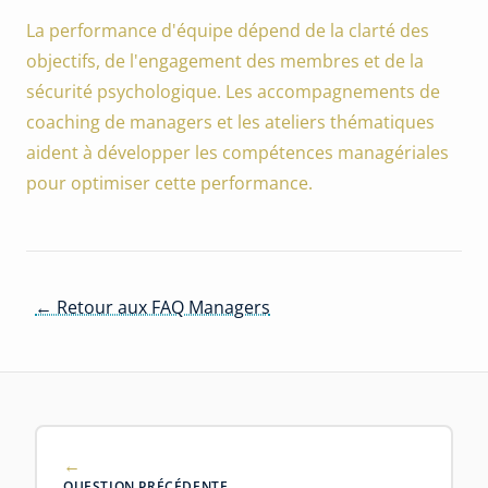
La performance d'équipe dépend de la clarté des
objectifs, de l'engagement des membres et de la
sécurité psychologique. Les accompagnements de
coaching de managers et les ateliers thématiques
aident à développer les compétences managériales
pour optimiser cette performance.
← Retour aux FAQ Managers
QUESTION PRÉCÉDENTE