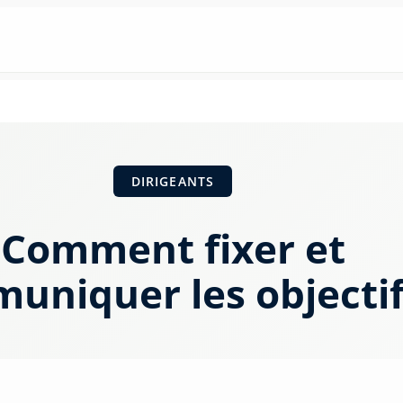
DIRIGEANTS
Comment fixer et
uniquer les objectif