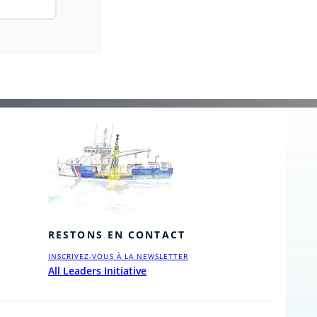
RESTONS EN CONTACT
INSCRIVEZ-VOUS À LA NEWSLETTER
All Leaders Initiative