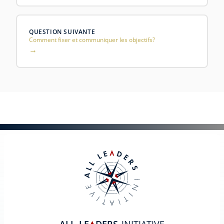
QUESTION SUIVANTE
Comment fixer et communiquer les objectifs?