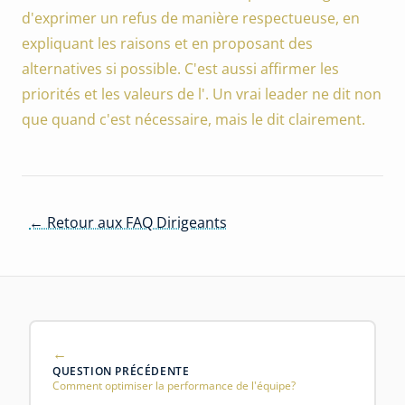
d'exprimer un refus de manière respectueuse, en
expliquant les raisons et en proposant des
alternatives si possible. C'est aussi affirmer les
priorités et les valeurs de l'. Un vrai leader ne dit non
que quand c'est nécessaire, mais le dit clairement.
← Retour aux FAQ Dirigeants
QUESTION PRÉCÉDENTE
Comment optimiser la performance de l'équipe?