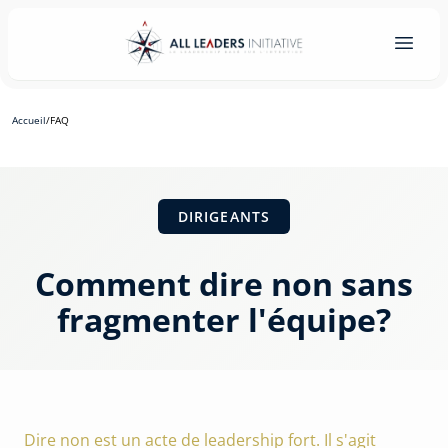
Accueil
/
FAQ
DIRIGEANTS
Comment dire non sans
fragmenter l'équipe?
Dire non est un acte de leadership fort. Il s'agit