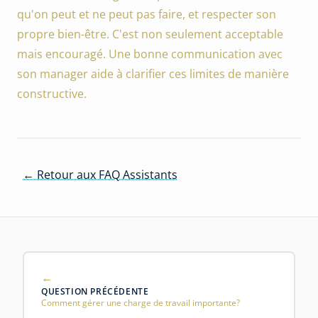
qu'on peut et ne peut pas faire, et respecter son
propre bien-être. C'est non seulement acceptable
mais encouragé. Une bonne communication avec
son manager aide à clarifier ces limites de manière
constructive.
← Retour aux FAQ Assistants
QUESTION PRÉCÉDENTE
Comment gérer une charge de travail importante?