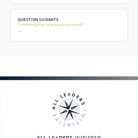
QUESTION SUIVANTE
Comment gérer la pression au travail?