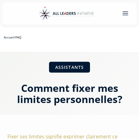
Accueil
/
FAQ
ASSISTANTS
Comment fixer mes
limites personnelles?
Fixer ses limites signifie exprimer clairement ce