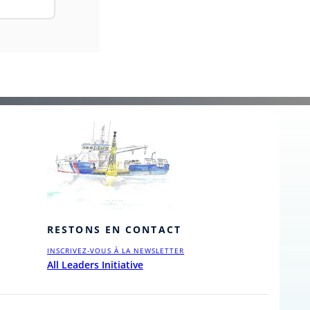
RESTONS EN CONTACT
INSCRIVEZ-VOUS À LA NEWSLETTER
All Leaders Initiative