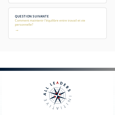
QUESTION SUIVANTE
Comment maintenir l'équilibre entre travail et vie
personnelle?