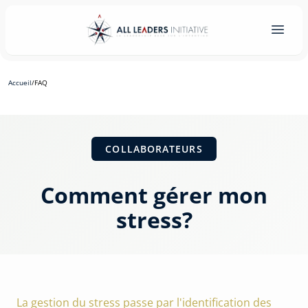
Accueil
/
FAQ
COLLABORATEURS
Comment gérer mon
stress?
La gestion du stress passe par l'identification des