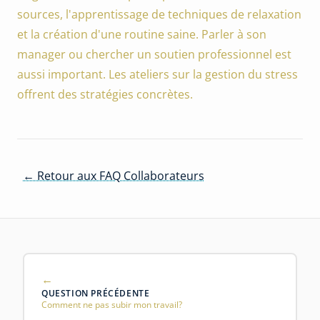
sources, l'apprentissage de techniques de relaxation
et la création d'une routine saine. Parler à son
manager ou chercher un soutien professionnel est
aussi important. Les ateliers sur la gestion du stress
offrent des stratégies concrètes.
← Retour aux FAQ Collaborateurs
QUESTION PRÉCÉDENTE
Comment ne pas subir mon travail?