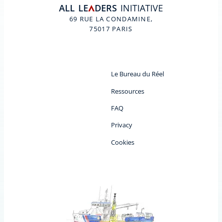
ALL
LE
DERS
INITIATIVE
A
69 RUE LA CONDAMINE,
75017 PARIS
Le Bureau du Réel
Ressources
FAQ
Privacy
Cookies