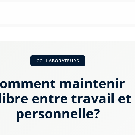
COLLABORATEURS
omment maintenir
libre entre travail et
personnelle?