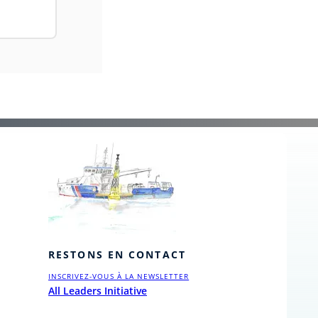
RESTONS EN CONTACT
INSCRIVEZ-VOUS À LA NEWSLETTER
All Leaders Initiative