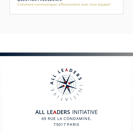
Comment communiquer efficacement avec mon équipe?
ALL
LE
DERS
INITIATIVE
A
69 RUE LA CONDAMINE,
75017 PARIS