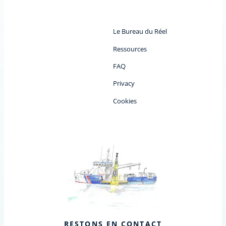
Le Bureau du Réel
Ressources
FAQ
Privacy
Cookies
RESTONS EN CONTACT