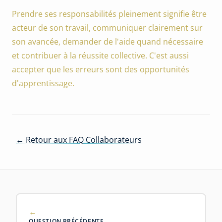
Prendre ses responsabilités pleinement signifie être
acteur de son travail, communiquer clairement sur
son avancée, demander de l'aide quand nécessaire
et contribuer à la réussite collective. C'est aussi
accepter que les erreurs sont des opportunités
d'apprentissage.
← Retour aux FAQ Collaborateurs
QUESTION PRÉCÉDENTE