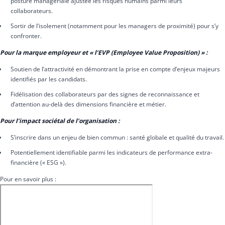
posture managériale ajustée les risques humains parmi leurs
collaborateurs.
Sortir de l’isolement (notamment pour les managers de proximité) pour s’y
confronter.
Pour la marque employeur et « l’EVP (Employee Value Proposition) » :
Soutien de l’attractivité en démontrant la prise en compte d’enjeux majeurs
identifiés par les candidats.
Fidélisation des collaborateurs par des signes de reconnaissance et
d’attention au-delà des dimensions financière et métier.
Pour l’impact sociétal de l’organisation :
S’inscrire dans un enjeu de bien commun : santé globale et qualité du travail.
Potentiellement identifiable parmi les indicateurs de performance extra-
financière (« ESG »).
Pour en savoir plus :