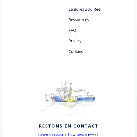
Le Bureau du Réel
Ressources
FAQ
Privacy
Cookies
RESTONS EN CONTACT
INSCRIVEZ-VOUS À LA NEWSLETTER