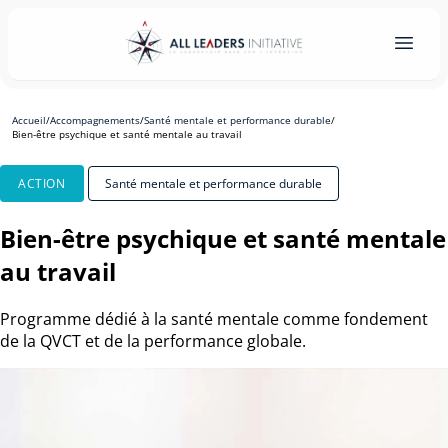
Accueil
/
Accompagnements
/
Santé mentale et performance durable
/
Bien-être psychique et santé mentale au travail
ACTION
Santé mentale et performance durable
Bien-être psychique et santé mentale
au travail
Programme dédié à la santé mentale comme fondement
de la QVCT et de la performance globale.