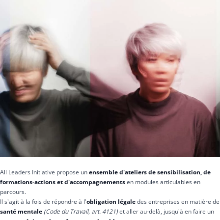
All Leaders Initiative propose un
ensemble d'ateliers de sensibilisation, de
formations-actions et d'accompagnements
en modules articulables en
parcours.
Il s'agit à la fois de répondre à l'
obligation légale
des entreprises en matière de
santé mentale
(Code du Travail, art. 4121)
et aller au-delà, jusqu'à en faire un