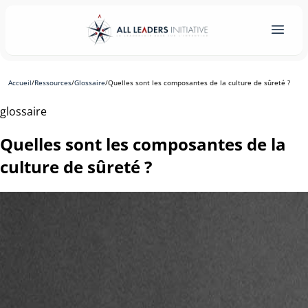
Accueil
/
Ressources
/
Glossaire
/
Quelles sont les composantes de la culture de sûreté ?
glossaire
Quelles sont les composantes de la
culture de sûreté ?