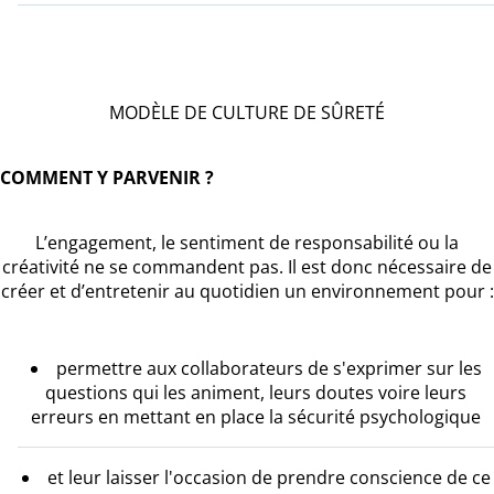
MODÈLE DE CULTURE DE SÛRETÉ
COMMENT Y PARVENIR ?
L’engagement, le sentiment de responsabilité ou la
créativité ne se commandent pas. Il est donc nécessaire de
créer et d’entretenir au quotidien un environnement pour :
permettre aux collaborateurs de s'exprimer sur les
questions qui les animent, leurs doutes voire leurs
erreurs en mettant en place la sécurité psychologique
et leur laisser l'occasion de prendre conscience de ce