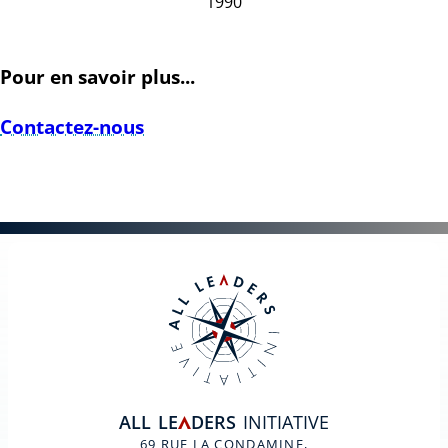
1990
Pour en savoir plus...
Contactez-nous
ALL
LE
DERS
INITIATIVE
A
69 RUE LA CONDAMINE,