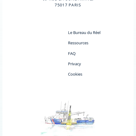
75017 PARIS
Le Bureau du Réel
Ressources
FAQ
Privacy
Cookies