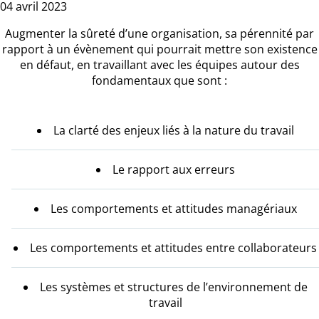
04 avril 2023
Augmenter la sûreté d’une organisation, sa pérennité par
rapport à un évènement qui pourrait mettre son existence
en défaut, en travaillant avec les équipes autour des
fondamentaux que sont :
La clarté des enjeux liés à la nature du travail
Le rapport aux erreurs
Les comportements et attitudes managériaux
Les comportements et attitudes entre collaborateurs
Les systèmes et structures de l’environnement de
travail