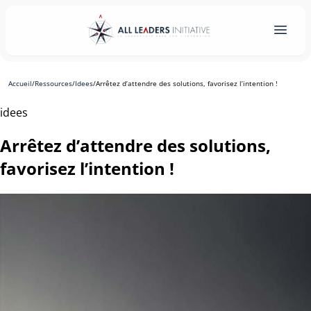
Accueil
/
Ressources
/
Idees
/
Arrêtez d’attendre des solutions, favorisez l’intention !
idees
Arrêtez d’attendre des solutions,
favorisez l’intention !