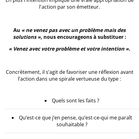
l'action par son émetteur.
Au
« ne venez pas avec un problème mais des
solutions »
, nous encourageons à substituer :
« Venez avec votre problème et votre intention ».
Concrètement, il s’agit de favoriser une réflexion avant
l’action dans une spirale vertueuse du type :
Quels sont les faits ?
Qu’est-ce que j’en pense, qu’est-ce-qui me paraît
souhaitable ?