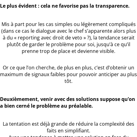
Le plus évident : cela ne favorise pas la transparence.
Mis à part pour les cas simples ou légèrement compliqués
(dans ce cas le dialogue avec le chef s’apparente alors plus
à du « reporting avec droit de veto » ?), la tendance serait
plutôt de garder le problème pour soi, jusqu’à ce qu’il
prenne trop de place et devienne visible.
Or ce que l’on cherche, de plus en plus, c’est d’obtenir un
maximum de signaux faibles pour pouvoir anticiper au plus
tôt.
Deuxièmement, venir avec des solutions suppose qu’on
a bien cerné le problème au préalable.
La tentation est déjà grande de réduire la complexité des
faits en simplifiant.