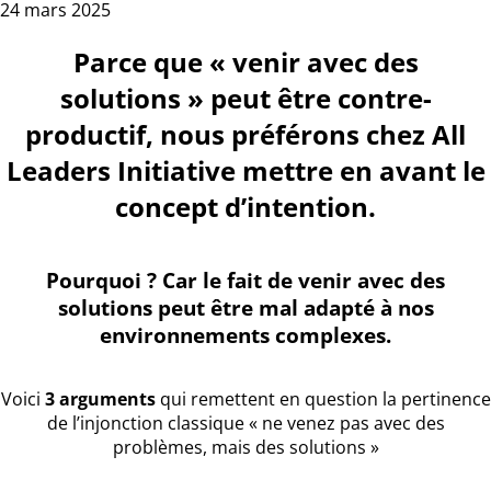
24 mars 2025
Parce que « venir avec des
solutions » peut être contre-
productif, nous préférons chez All
Leaders Initiative mettre en avant le
concept d’intention.
Pourquoi ? Car le fait de venir avec des
solutions peut être mal adapté à nos
environnements complexes.
Voici
3 arguments
qui remettent en question la pertinence
de l’injonction classique « ne venez pas avec des
problèmes, mais des solutions »