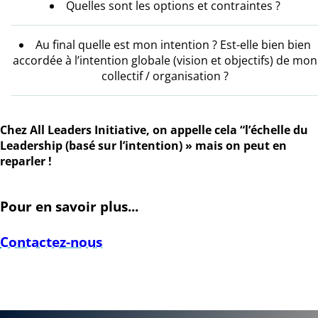
Quelles sont les options et contraintes ?
Au final quelle est mon intention ? Est-elle bien bien
accordée à l’intention globale (vision et objectifs) de mon
collectif / organisation ?
Chez All Leaders Initiative, on appelle cela “l’échelle du
Leadership (basé sur l’intention) » mais on peut en
reparler !
Pour en savoir plus...
Contactez-nous