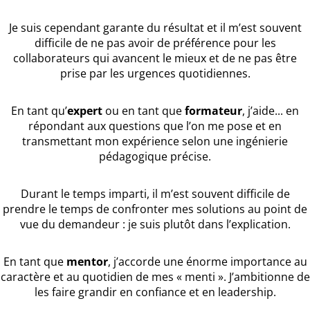
Je suis cependant garante du résultat et il m’est souvent
difficile de ne pas avoir de préférence pour les
collaborateurs qui avancent le mieux et de ne pas être
prise par les urgences quotidiennes.
En tant qu’
expert
ou en tant que
formateur
, j’aide... en
répondant aux questions que l’on me pose et en
transmettant mon expérience selon une ingénierie
pédagogique précise.
Durant le temps imparti, il m’est souvent difficile de
prendre le temps de confronter mes solutions au point de
vue du demandeur : je suis plutôt dans l’explication.
En tant que
mentor
, j’accorde une énorme importance au
caractère et au quotidien de mes « menti ». J’ambitionne de
les faire grandir en confiance et en leadership.