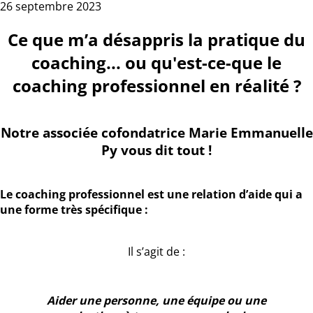
26 septembre 2023
Ce que m’a désappris la pratique du
coaching... ou qu'est-ce-que le
coaching professionnel en réalité ?
Notre associée cofondatrice Marie Emmanuelle
Py vous dit tout !
Le coaching professionnel est une relation d’aide qui a
une forme très spécifique :
Il s’agit de :
Aider une personne, une équipe ou une