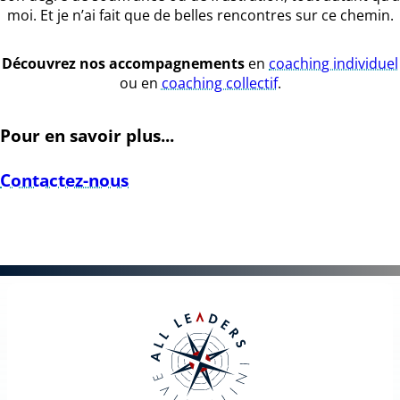
moi. Et je n’ai fait que de belles rencontres sur ce chemin.
Découvrez nos accompagnements
en
coaching individuel
ou en
coaching collectif
.
Pour en savoir plus...
Contactez-nous