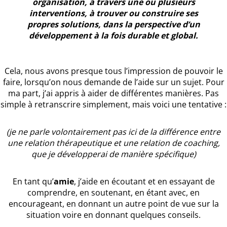
organisation, à travers une ou plusieurs
interventions, à trouver ou construire ses
propres solutions, dans la perspective d’un
développement à la fois durable et global.
Cela, nous avons presque tous l’impression de pouvoir le
faire, lorsqu’on nous demande de l’aide sur un sujet. Pour
ma part, j’ai appris à aider de différentes manières. Pas
simple à retranscrire simplement, mais voici une tentative :
(je ne parle volontairement pas ici de la différence entre
une relation thérapeutique et une relation de coaching,
que je développerai de manière spécifique)
En tant qu’
amie
, j’aide en écoutant et en essayant de
comprendre, en soutenant, en étant avec, en
encourageant, en donnant un autre point de vue sur la
situation voire en donnant quelques conseils.