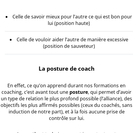
Celle de savoir mieux pour l’autre ce qui est bon pour
lui (position haute)
Celle de vouloir aider l’autre de manière excessive
(position de sauveteur)
La posture de coach
En effet, ce qu’on apprend durant nos formations en
coaching, c’est avant tout une
posture
, qui permet d’avoir
un type de relation le plus profond possible (l’alliance), des
objectifs les plus affirmés possibles (ceux du coachés, sans
induction de notre part), et à la fois aucune prise de
contrôle sur lui.