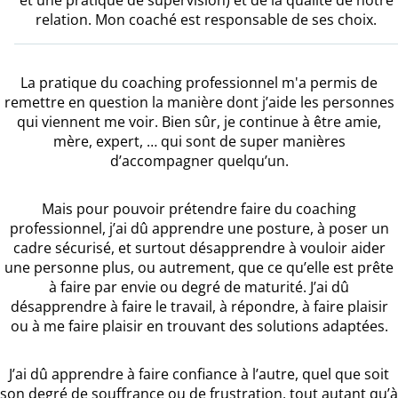
relation. Mon coaché est responsable de ses choix.
La pratique du coaching professionnel m'a permis de
remettre en question la manière dont j’aide les personnes
qui viennent me voir. Bien sûr, je continue à être amie,
mère, expert, … qui sont de super manières
d’accompagner quelqu’un.
Mais pour pouvoir prétendre faire du coaching
professionnel, j’ai dû apprendre une posture, à poser un
cadre sécurisé, et surtout désapprendre à vouloir aider
une personne plus, ou autrement, que ce qu’elle est prête
à faire par envie ou degré de maturité. J’ai dû
désapprendre à faire le travail, à répondre, à faire plaisir
ou à me faire plaisir en trouvant des solutions adaptées.
J’ai dû apprendre à faire confiance à l’autre, quel que soit
son degré de souffrance ou de frustration, tout autant qu’à