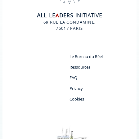
ALL
LE
DERS
INITIATIVE
A
69 RUE LA CONDAMINE,
75017 PARIS
Le Bureau du Réel
Ressources
FAQ
Privacy
Cookies