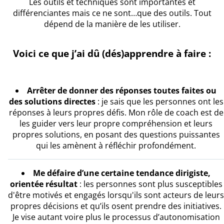
Les outils et techniques sont importantes et
différenciantes mais ce ne sont…que des outils. Tout
dépend de la manière de les utiliser.
Voici ce que j’ai dû (dés)apprendre à faire :
Arrêter de donner des réponses toutes faites ou
des solutions directes
: je sais que les personnes ont les
réponses à leurs propres défis. Mon rôle de coach est de
les guider vers leur propre compréhension et leurs
propres solutions, en posant des questions puissantes
qui les amènent à réfléchir profondément.
Me défaire d’une certaine tendance dirigiste,
orientée résultat
: les personnes sont plus susceptibles
d'être motivés et engagés lorsqu'ils sont acteurs de leurs
propres décisions et qu’ils osent prendre des initiatives.
Je vise autant voire plus le processus d’autonomisation