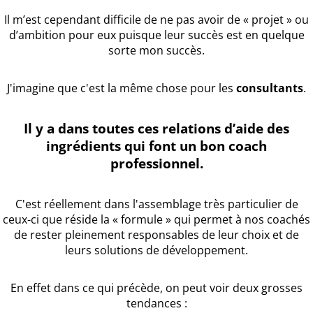
Il m’est cependant difficile de ne pas avoir de « projet » ou
d’ambition pour eux puisque leur succès est en quelque
sorte mon succès.
J'imagine que c'est la même chose pour les
consultants
.
Il y a dans toutes ces relations d’aide des
ingrédients qui font un bon coach
professionnel.
C'est réellement dans l'assemblage très particulier de
ceux-ci que réside la « formule » qui permet à nos coachés
de rester pleinement responsables de leur choix et de
leurs solutions de développement.
En effet dans ce qui précède, on peut voir deux grosses
tendances :