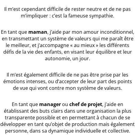
Il m’est cependant difficile de rester neutre et de ne pas
m’impliquer : c’est la fameuse sympathie.
En tant que
maman
, j’aide par mon amour inconditionnel,
en transmettant un système de valeurs qui me paraît être
le meilleur, et j’accompagne « au mieux » les différents
défis de la vie des enfants, en visant leur équilibre et leur
autonomie, un jour.
Il m’est également difficile de ne pas être prise par les
émotions intenses, ou d’accepter de leur part des points
de vue qui vont contre mon système de valeurs.
En tant que
manager
ou
chef de projet
, j’aide en
établissant des buts clairs dans une organisation la plus
transparente possible et en permettant à chacun de se
développer en tant qu’objet de production mais également
personne, dans sa dynamique individuelle et collective.