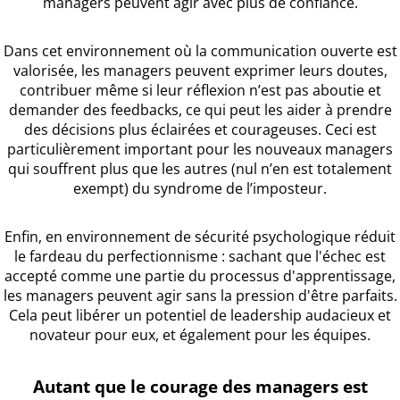
managers peuvent agir avec plus de confiance.
Dans cet environnement où la communication ouverte est
valorisée, les managers peuvent exprimer leurs doutes,
contribuer même si leur réflexion n’est pas aboutie et
demander des feedbacks, ce qui peut les aider à prendre
des décisions plus éclairées et courageuses. Ceci est
particulièrement important pour les nouveaux managers
qui souffrent plus que les autres (nul n’en est totalement
exempt) du syndrome de l’imposteur.
Enfin, en environnement de sécurité psychologique réduit
le fardeau du perfectionnisme : sachant que l'échec est
accepté comme une partie du processus d'apprentissage,
les managers peuvent agir sans la pression d'être parfaits.
Cela peut libérer un potentiel de leadership audacieux et
novateur pour eux, et également pour les équipes.
Autant que le courage des managers est