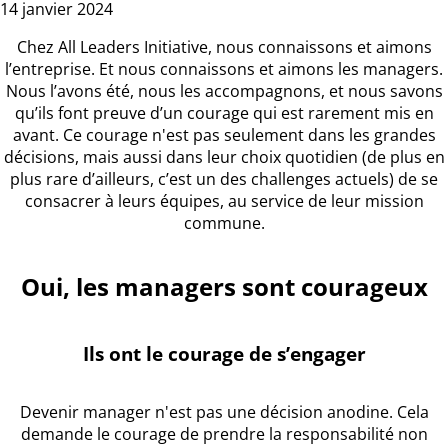
14 janvier 2024
Chez All Leaders Initiative, nous connaissons et aimons
l’entreprise. Et nous connaissons et aimons les managers.
Nous l’avons été, nous les accompagnons, et nous savons
qu’ils font preuve d’un courage qui est rarement mis en
avant. Ce courage n'est pas seulement dans les grandes
décisions, mais aussi dans leur choix quotidien (de plus en
plus rare d’ailleurs, c’est un des challenges actuels) de se
consacrer à leurs équipes, au service de leur mission
commune.
Oui, les managers sont courageux
Ils ont le courage de s’engager
Devenir manager n'est pas une décision anodine. Cela
demande le courage de prendre la responsabilité non