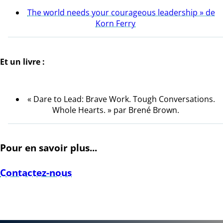
The world needs your courageous leadership » de
Korn Ferry
Et un livre :
« Dare to Lead: Brave Work. Tough Conversations.
Whole Hearts. » par Brené Brown.
Pour en savoir plus...
Contactez-nous