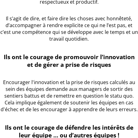
respectueux et productif.
Il s’agit de dire, et faire dire les choses avec honnêteté,
d’accompagner à rendre explicite ce qui ne l’est pas, et
c’est une compétence qui se développe avec le temps et un
travail quotidien.
Ils ont le courage de promouvoir l’innovation
et de gérer a prise de risques
Encourager l'innovation et la prise de risques calculés au
sein des équipes demande aux managers de sortir des
sentiers battus et de remettre en question le statu quo.
Cela implique également de soutenir les équipes en cas
d'échec et de les encourager à apprendre de leurs erreurs.
Ils ont le courage de défendre les intérêts de
leur équipe … ou d’autres équipes !