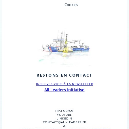
Cookies
RESTONS EN CONTACT
INSCRIVEZ-VOUS À LA NEWSLETTER
All Leaders Initiative
INSTAGRAM
YOUTUBE
LINKEDIN
CONTACT@ALL-LEADERS.FR
⚓