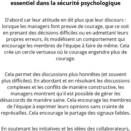
essentiel dans la sécurité psychologique
D’abord car leur attitude en dit plus que leur discours :
lorsque les managers font preuve de courage, que ce soit
en prenant des décisions difficiles ou en admettant leurs
propres erreurs, ils modélisent un comportement qui
encourage les membres de l'équipe à faire de même. Cela
crée un cercle vertueux où le courage engendre plus de
courage.
Cela permet des discussions plus honnêtes (et souvent
plus difficiles). En abordant et en résolvant les discussions
complexes et les conflits de manière constructive, les
managers montrent qu'il est possible de gérer les
désaccords de manière saine. Cela encourage les membres
de l'équipe à exprimer leurs opinions sans crainte de
représailles. Cela encourage le partage des signaux faibles.
En soutenant les initiatives et les idées des collaborateurs,