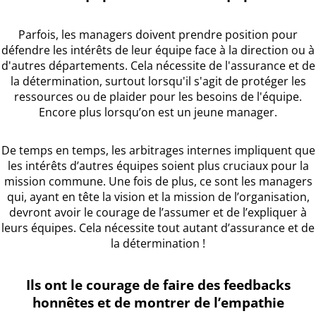
Parfois, les managers doivent prendre position pour
défendre les intérêts de leur équipe face à la direction ou à
d'autres départements. Cela nécessite de l'assurance et de
la détermination, surtout lorsqu'il s'agit de protéger les
ressources ou de plaider pour les besoins de l'équipe.
Encore plus lorsqu’on est un jeune manager.
De temps en temps, les arbitrages internes impliquent que
les intérêts d’autres équipes soient plus cruciaux pour la
mission commune. Une fois de plus, ce sont les managers
qui, ayant en tête la vision et la mission de l’organisation,
devront avoir le courage de l’assumer et de l’expliquer à
leurs équipes. Cela nécessite tout autant d’assurance et de
la détermination !
Ils ont le courage de faire des feedbacks
honnêtes et de montrer de l’empathie