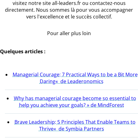
visitez notre site all-leaders.fr ou contactez-nous
directement. Nous sommes là pour vous accompagner
vers l'excellence et le succès collectif.
Pour aller plus loin
Quelques articles :
Managerial Courage: 7 Practical Ways to be a Bit More
Daring« de Leaderonomics
Why has managerial courage become so essential to
help you achieve your goals? » de MindForest
Brave Leadership: 5 Principles That Enable Teams to
Thrive« de Symbia Partners