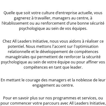
Quelle que soit votre culture d’entreprise actuelle, vous
gagnerez à travailler, managers au centre, à
l’établissement ou au renforcement d’une bonne sécurité
psychologique au sein de vos équipes.
Chez All Leaders Initiative, nous vous aidons à réaliser ce
potentiel. Nous mettons l'accent sur l'optimisation
relationnelle et le développement de compétences
managériales qui permettent de renforcer la sécurité
psychologique au sein de votre équipe ou pour affiner vos
compétences en tant que leader.
En mettant le courage des managers et la noblesse de leur
engagement au centre.
Pour en savoir plus sur nos programmes et services, ou
pour commencer votre parcours avec All Leaders Initiative,