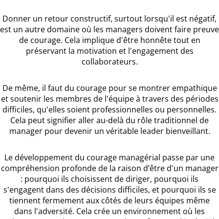
Donner un retour constructif, surtout lorsqu'il est négatif,
est un autre domaine où les managers doivent faire preuve
de courage. Cela implique d'être honnête tout en
préservant la motivation et l'engagement des
collaborateurs.
De même, il faut du courage pour se montrer empathique
et soutenir les membres de l'équipe à travers des périodes
difficiles, qu'elles soient professionnelles ou personnelles.
Cela peut signifier aller au-delà du rôle traditionnel de
manager pour devenir un véritable leader bienveillant.
Le développement du courage managérial passe par une
compréhension profonde de la raison d’être d'un manager
: pourquoi ils choisissent de diriger, pourquoi ils
s'engagent dans des décisions difficiles, et pourquoi ils se
tiennent fermement aux côtés de leurs équipes même
dans l'adversité. Cela crée un environnement où les