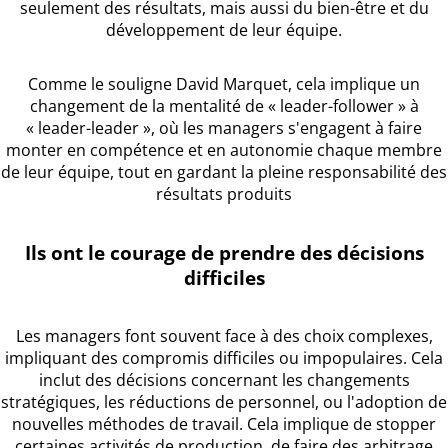
seulement des résultats, mais aussi du bien-être et du
développement de leur équipe.
Comme le souligne David Marquet, cela implique un
changement de la mentalité de « leader-follower » à
« leader-leader », où les managers s'engagent à faire
monter en compétence et en autonomie chaque membre
de leur équipe, tout en gardant la pleine responsabilité des
résultats produits
Ils ont le courage de prendre des décisions
difficiles
Les managers font souvent face à des choix complexes,
impliquant des compromis difficiles ou impopulaires. Cela
inclut des décisions concernant les changements
stratégiques, les réductions de personnel, ou l'adoption de
nouvelles méthodes de travail. Cela implique de stopper
certaines activités de production, de faire des arbitrage