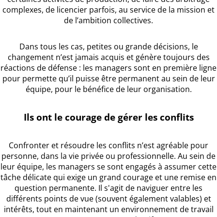
complexes, de licencier parfois, au service de la mission et
de l’ambition collectives.
Dans tous les cas, petites ou grande décisions, le
changement n’est jamais acquis et génère toujours des
réactions de défense : les managers sont en première ligne
pour permette qu’il puisse être permanent au sein de leur
équipe, pour le bénéfice de leur organisation.
Ils ont le courage de gérer les conflits
Confronter et résoudre les conflits n’est agréable pour
personne, dans la vie privée ou professionnelle. Au sein de
leur équipe, les managers se sont engagés à assumer cette
tâche délicate qui exige un grand courage et une remise en
question permanente. Il s'agit de naviguer entre les
différents points de vue (souvent également valables) et
intérêts, tout en maintenant un environnement de travail