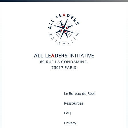
ALL
LE
DERS
INITIATIVE
A
69 RUE LA CONDAMINE,
75017 PARIS
Le Bureau du Réel
Ressources
FAQ
Privacy