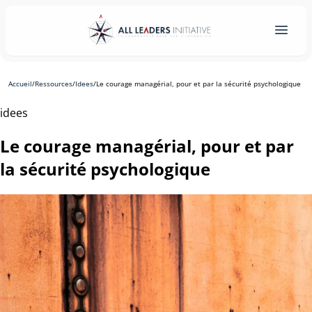
Accueil
/
Ressources
/
Idees
/
Le courage managérial, pour et par la sécurité psychologique
idees
Le courage managérial, pour et par
la sécurité psychologique