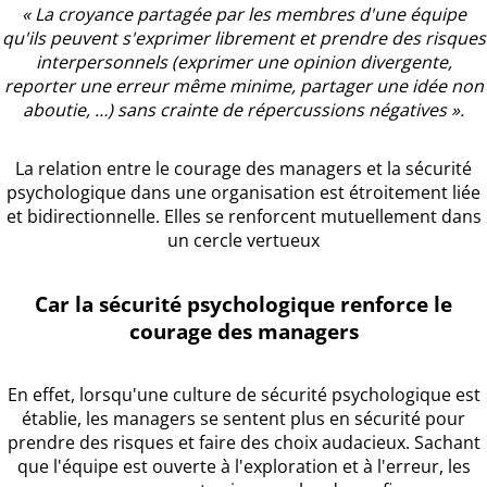
« La croyance partagée par les membres d'une équipe
qu'ils peuvent s'exprimer librement et prendre des risques
interpersonnels (exprimer une opinion divergente,
reporter une erreur même minime, partager une idée non
aboutie, …) sans crainte de répercussions négatives ».
La relation entre le courage des managers et la sécurité
psychologique dans une organisation est étroitement liée
et bidirectionnelle. Elles se renforcent mutuellement dans
un cercle vertueux
Car la sécurité psychologique renforce le
courage des managers
En effet, lorsqu'une culture de sécurité psychologique est
établie, les managers se sentent plus en sécurité pour
prendre des risques et faire des choix audacieux. Sachant
que l'équipe est ouverte à l'exploration et à l'erreur, les