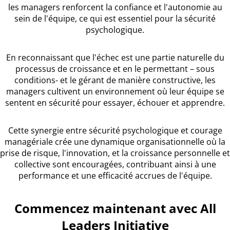
les managers renforcent la confiance et l'autonomie au
sein de l'équipe, ce qui est essentiel pour la sécurité
psychologique.
En reconnaissant que l'échec est une partie naturelle du
processus de croissance et en le permettant – sous
conditions- et le gérant de manière constructive, les
managers cultivent un environnement où leur équipe se
sentent en sécurité pour essayer, échouer et apprendre.
Cette synergie entre sécurité psychologique et courage
managériale crée une dynamique organisationnelle où la
prise de risque, l'innovation, et la croissance personnelle et
collective sont encouragées, contribuant ainsi à une
performance et une efficacité accrues de l'équipe.
Commencez maintenant avec All
Leaders Initiative