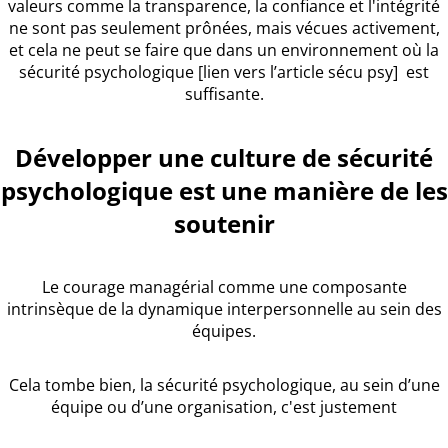
valeurs comme la transparence, la confiance et l'intégrité
ne sont pas seulement prônées, mais vécues activement,
et cela ne peut se faire que dans un environnement où la
sécurité psychologique [lien vers l’article sécu psy] est
suffisante.
Développer une culture de sécurité
psychologique est une manière de les
soutenir
Le courage managérial comme une composante
intrinsèque de la dynamique interpersonnelle au sein des
équipes.
Cela tombe bien, la sécurité psychologique, au sein d’une
équipe ou d’une organisation, c'est justement