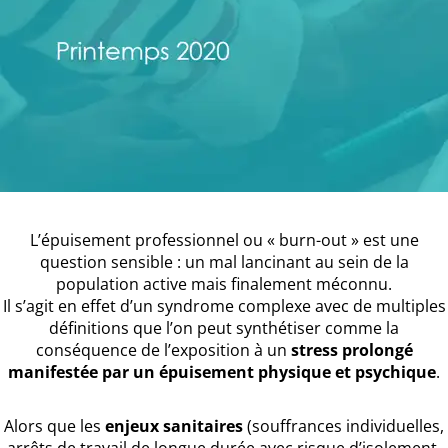
L’épuisement professionnel ou « burn-out » est une
question sensible : un mal lancinant au sein de la
population active mais finalement méconnu.
Il s’agit en effet d’un syndrome complexe avec de multiples
définitions que l’on peut synthétiser comme la
conséquence de l’exposition à un
stress prolongé
manifestée par un épuisement physique et psychique
.
Alors que les
enjeux sanitaires
(souffrances individuelles,