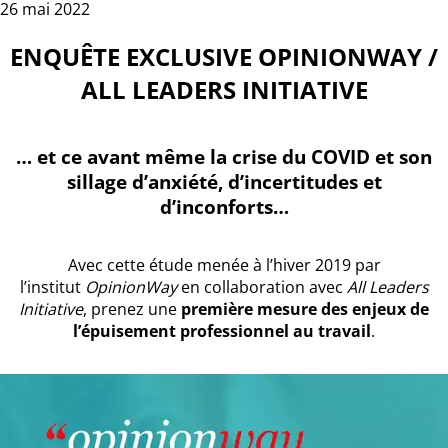
26 mai 2022
ENQUÊTE EXCLUSIVE OPINIONWAY /
ALL LEADERS INITIATIVE
… et ce avant même la crise du COVID et son
sillage d’anxiété, d’incertitudes et
d’inconforts…
Avec cette étude menée à l’hiver 2019 par
l’institut
OpinionWay
en collaboration avec
All Leaders
Initiative
, prenez une
première mesure des enjeux de
l’épuisement professionnel au travail
.