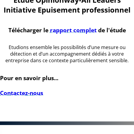
Initiative Epuisement professionnel
Télécharger le
rapport complet
de l'étude
Etudions ensemble les possibilités d’une mesure ou
détection et d’un accompagnement dédiés à votre
entreprise dans ce contexte particulièrement sensible.
Pour en savoir plus...
Contactez-nous