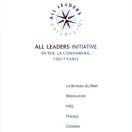
ALL
LE
DERS
INITIATIVE
A
69 RUE LA CONDAMINE,
75017 PARIS
Le Bureau du Réel
Ressources
FAQ
Privacy
Cookies