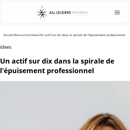
Accueil
/
Ressources
/
Idees
/
Un actif sur dix dans la spirale de l'épuisement professionnel
idees
Un actif sur dix dans la spirale de
l'épuisement professionnel