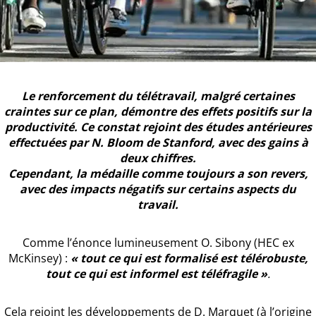
Le renforcement du télétravail, malgré certaines
craintes sur ce plan, démontre des effets positifs sur la
productivité. Ce constat rejoint des études antérieures
effectuées par N. Bloom de Stanford, avec des gains à
deux chiffres.
Cependant, la médaille comme toujours a son revers,
avec des impacts négatifs sur certains aspects du
travail.
Comme l’énonce lumineusement O. Sibony (HEC ex
McKinsey) :
« tout ce qui est formalisé est télérobuste,
tout ce qui est informel est téléfragile »
.
Cela rejoint les développements de D. Marquet (à l’origine