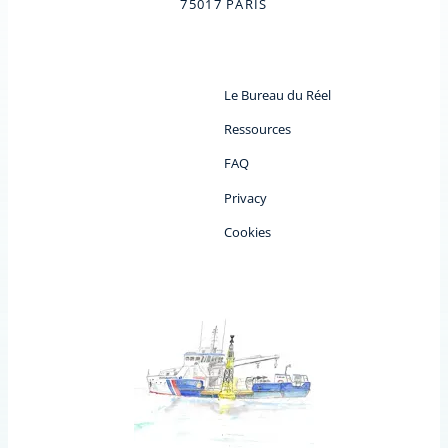
75017 PARIS
Le Bureau du Réel
Ressources
FAQ
Privacy
Cookies