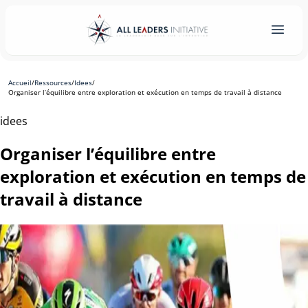
Accueil
/
Ressources
/
Idees
/
Organiser l’équilibre entre exploration et exécution en temps de travail à distance
idees
Organiser l’équilibre entre
exploration et exécution en temps de
travail à distance