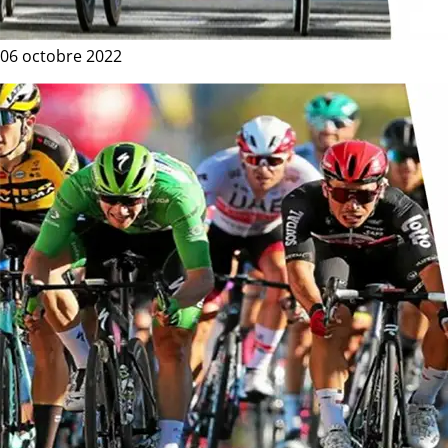
06 octobre 2022