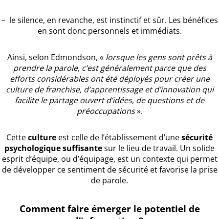
– le silence, en revanche, est instinctif et sûr. Les bénéfices
en sont donc personnels et immédiats.
Ainsi, selon Edmondson, «
lorsque les gens sont prêts à
prendre la parole, c’est généralement parce que des
efforts considérables ont été déployés pour créer une
culture de franchise, d’apprentissage et d’innovation qui
facilite le partage ouvert d’idées, de questions et de
préoccupations
».
Cette
culture
est celle de l’établissement d’une
sécurité
psychologique suffisante
sur le lieu de travail. Un solide
esprit d’équipe, ou d’équipage, est un contexte qui permet
de développer ce sentiment de sécurité et favorise la prise
de parole.
Comment faire émerger le potentiel de