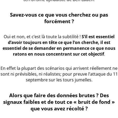
Savez-vous ce que vous cherchez ou pas
forcément ?
Oui et non, et c’est là toute la subtilité !
S’il est essentiel
d’avoir toujours en tête ce que l’on cherche, il est
essentiel de se demander en permanence ce que nous
ratons en nous concentrant sur cet objectif
.
En effet la plupart des scénarios qui arrivent réellement ne
sont ni prévisibles, ni réalistes; pour preuve l’attaque du 11
septembre sur les tours jumelles.
Alors que faire des données brutes ? Des
signaux faibles et de tout ce « bruit de fond »
que vous avez récolté ?