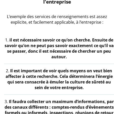
l'entreprise
L’exemple des services de renseignements est assez
explicite, et facilement applicable, à l’entreprise :
il est nécessaire savoir ce qu’on cherche. Ensuite de
savoir qu’on ne peut pas savoir exactement ce qu’il va
se passer, donc il est nécessaire de chercher un peu
autour.
Il est important de voir quels moyens on veut bien
affecter à cette recherche. Cela déterminera l’énergie
qui sera consacrée à émuler la culture de sûreté au
sein de votre entreprise.
Il faudra collecter un maximum d’informations, par
des canaux différents : comptes-rendus d’évènements
formels ou informels, inspections, réunions de retour