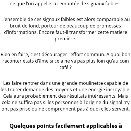
ce que l’on appelle la remontée de signaux faibles.
L’ensemble de ces signaux faibles est alors comparable au
bruit de fond, porteur de beaucoup de promesses
d’informations. Encore faut-il transformer cette matière
première.
Rien en faire, c’est décourager l’effort commun. A quoi bon
raconter états d’âme si cela ne va pas plus loin qu’au coin
café ?
Les faire rentrer dans une grande moulinette capable de
les traiter demande des moyens et une énergie incroyable.
Cela aura probablement des résultats intéressants. Mais
cela ne suffira pas si les personnes à l’origine du signal n’y
ont pas prise ou ne comprennent pas à quoi elles servent.
Quelques points facilement applicables à