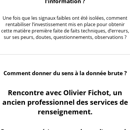
l’information ?
Une fois que les signaux faibles ont été isolées, comment
rentabiliser l’investissement mis en place pour obtenir
cette matière première faite de faits techniques, d’erreurs,
sur ses peurs, doutes, questionnements, observations ?
Comment donner du sens à la donnée brute ?
Rencontre avec Olivier Fichot, un
ancien professionnel des services de
renseignement.