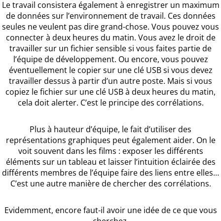
Le travail consistera également à enregistrer un maximum
de données sur l’environnement de travail. Ces données
seules ne veulent pas dire grand-chose. Vous pouvez vous
connecter à deux heures du matin. Vous avez le droit de
travailler sur un fichier sensible si vous faites partie de
l’équipe de développement. Ou encore, vous pouvez
éventuellement le copier sur une clé USB si vous devez
travailler dessus à partir d’un autre poste. Mais si vous
copiez le fichier sur une clé USB à deux heures du matin,
cela doit alerter. C’est le principe des corrélations.
Plus à hauteur d’équipe, le fait d’utiliser des
représentations graphiques peut également aider. On le
voit souvent dans les films : exposer les différents
éléments sur un tableau et laisser l’intuition éclairée des
différents membres de l’équipe faire des liens entre elles…
C’est une autre manière de chercher des corrélations.
Evidemment, encore faut-il avoir une idée de ce que vous