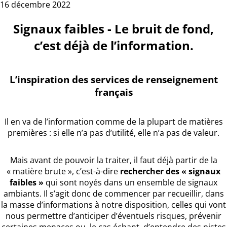
16 décembre 2022
Signaux faibles - Le bruit de fond,
c’est déjà de l’information.
L’inspiration des services de renseignement
français
Il en va de l’information comme de la plupart de matières
premières : si elle n’a pas d’utilité, elle n’a pas de valeur.
Mais avant de pouvoir la traiter, il faut déjà partir de la
« matière brute », c’est-à-dire
rechercher des « signaux
faibles »
qui sont noyés dans un ensemble de signaux
ambiants. Il s’agit donc de commencer par recueillir, dans
la masse d’informations à notre disposition, celles qui vont
nous permettre d’anticiper d’éventuels risques, prévenir