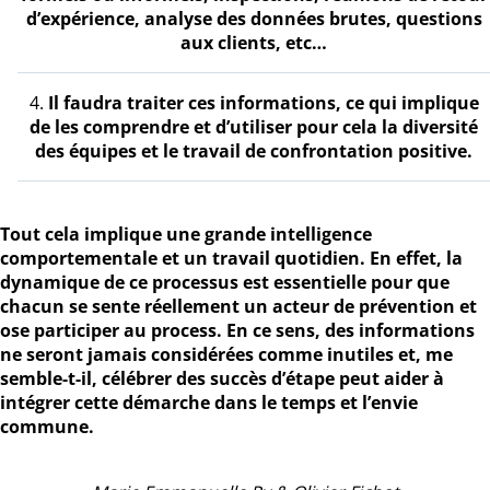
d’expérience, analyse des données brutes, questions
aux clients, etc…
Il faudra traiter ces informations, ce qui implique
de les comprendre et d’utiliser pour cela la diversité
des équipes et le travail de confrontation positive.
Tout cela implique une grande intelligence
comportementale et un travail quotidien. En effet, la
dynamique de ce processus est essentielle pour que
chacun se sente réellement un acteur de prévention et
ose participer au process. En ce sens, des informations
ne seront jamais considérées comme inutiles et, me
semble-t-il, célébrer des succès d’étape peut aider à
intégrer cette démarche dans le temps et l’envie
commune.