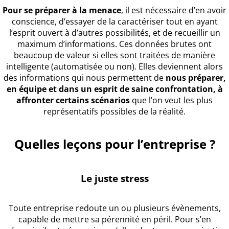
Pour se préparer à la menace
, il est nécessaire d’en avoir
conscience, d’essayer de la caractériser tout en ayant
l’esprit ouvert à d’autres possibilités, et de recueillir un
maximum d’informations. Ces données brutes ont
beaucoup de valeur si elles sont traitées de manière
intelligente (automatisée ou non). Elles deviennent alors
des informations qui nous permettent de
nous préparer,
en équipe et dans un esprit de saine confrontation, à
affronter certains scénarios
que l’on veut les plus
représentatifs possibles de la réalité.
Quelles leçons pour l’entreprise ?
Le juste stress
Toute entreprise redoute un ou plusieurs évènements,
capable de mettre sa pérennité en péril. Pour s’en