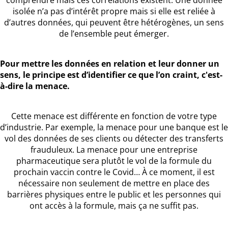
isolée n’a pas d’intérêt propre mais si elle est reliée à
d’autres données, qui peuvent être hétérogènes, un sens
de l’ensemble peut émerger.
Pour mettre les données en relation et leur donner un
sens, le principe est d’identifier ce que l’on craint, c'est-
à-dire la menace.
Cette menace est différente en fonction de votre type
d’industrie. Par exemple, la menace pour une banque est le
vol des données de ses clients ou détecter des transferts
frauduleux. La menace pour une entreprise
pharmaceutique sera plutôt le vol de la formule du
prochain vaccin contre le Covid… À ce moment, il est
nécessaire non seulement de mettre en place des
barrières physiques entre le public et les personnes qui
ont accès à la formule, mais ça ne suffit pas.