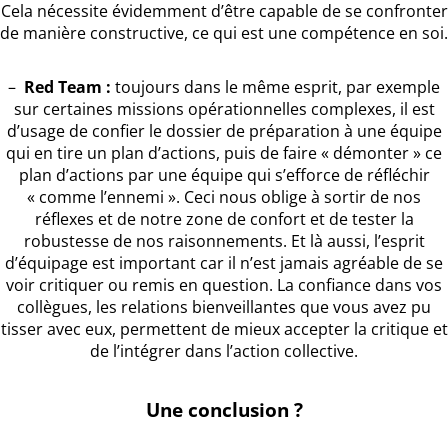
Cela nécessite évidemment d’être capable de se confronter
de manière constructive, ce qui est une compétence en soi.
–
Red Team :
toujours dans le même esprit, par exemple
sur certaines missions opérationnelles complexes, il est
d’usage de confier le dossier de préparation à une équipe
qui en tire un plan d’actions, puis de faire « démonter » ce
plan d’actions par une équipe qui s’efforce de réfléchir
« comme l’ennemi ». Ceci nous oblige à sortir de nos
réflexes et de notre zone de confort et de tester la
robustesse de nos raisonnements. Et là aussi, l’esprit
d’équipage est important car il n’est jamais agréable de se
voir critiquer ou remis en question. La confiance dans vos
collègues, les relations bienveillantes que vous avez pu
tisser avec eux, permettent de mieux accepter la critique et
de l’intégrer dans l’action collective.
Une conclusion ?