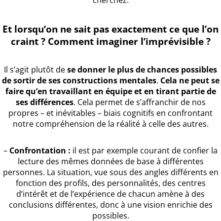
cherchez.
Et lorsqu’on ne sait pas exactement ce que l’on
craint ? Comment imaginer l’imprévisible ?
Il s’agit plutôt de
se donner le plus de chances possibles
de sortir de ses constructions mentales
.
Cela ne peut se
faire qu’en travaillant en équipe et en tirant partie de
ses différences
. Cela permet de s’affranchir de nos
propres – et inévitables – biais cognitifs en confrontant
notre compréhension de la réalité à celle des autres.
–
Confrontation :
il est par exemple courant de confier la
lecture des mêmes données de base à différentes
personnes. La situation, vue sous des angles différents en
fonction des profils, des personnalités, des centres
d’intérêt et de l’expérience de chacun amène à des
conclusions différentes, donc à une vision enrichie des
possibles.