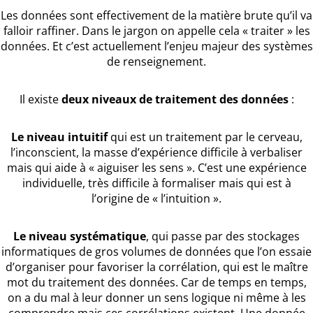
Les données sont effectivement de la matière brute qu’il va
falloir raffiner. Dans le jargon on appelle cela « traiter » les
données. Et c’est actuellement l’enjeu majeur des systèmes
de renseignement.
Il existe
deux niveaux de traitement des données
:
Le niveau intuitif
qui est un traitement par le cerveau,
l’inconscient, la masse d’expérience difficile à verbaliser
mais qui aide à « aiguiser les sens ». C’est une expérience
individuelle, très difficile à formaliser mais qui est à
l’origine de « l’intuition ».
Le niveau systématique
, qui passe par des stockages
informatiques de gros volumes de données que l’on essaie
d’organiser pour favoriser la corrélation, qui est le maître
mot du traitement des données. Car de temps en temps,
on a du mal à leur donner un sens logique ni même à les
comprendre mais ces corrélations existent. Une donnée