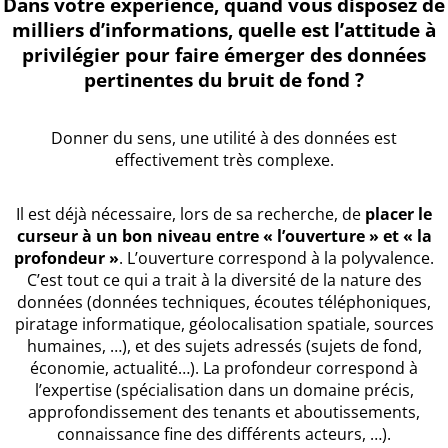
Dans votre expérience, quand vous disposez de
milliers d’informations, quelle est l’attitude à
privilégier pour faire émerger des données
pertinentes du bruit de fond ?
Donner du sens, une utilité à des données est
effectivement très complexe.
Il est déjà nécessaire, lors de sa recherche, de
placer le
curseur à un bon niveau entre « l’ouverture » et « la
profondeur »
. L’ouverture correspond à la polyvalence.
C’est tout ce qui a trait à la diversité de la nature des
données (données techniques, écoutes téléphoniques,
piratage informatique, géolocalisation spatiale, sources
humaines, …), et des sujets adressés (sujets de fond,
économie, actualité…). La profondeur correspond à
l’expertise (spécialisation dans un domaine précis,
approfondissement des tenants et aboutissements,
connaissance fine des différents acteurs, …).