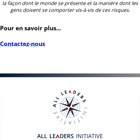
la façon dont le monde se présente et la manière dont les
gens doivent se comporter vis-à-vis de ces risques.
Pour en savoir plus...
Contactez-nous
ALL
LE
DERS
INITIATIVE
A