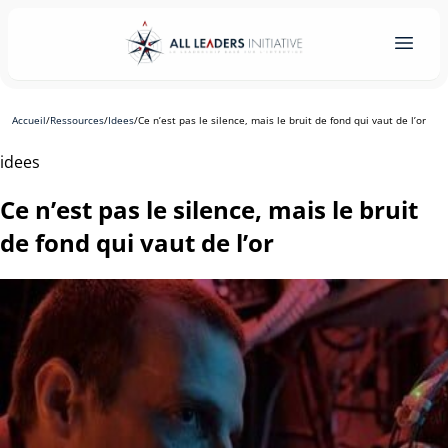
Accueil
/
Ressources
/
Idees
/
Ce n’est pas le silence, mais le bruit de fond qui vaut de l’or
idees
Ce n’est pas le silence, mais le bruit
de fond qui vaut de l’or