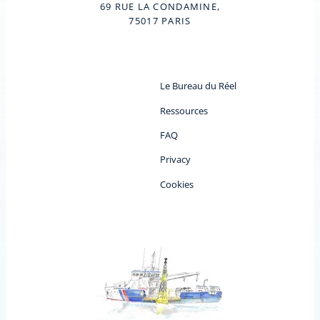
69 RUE LA CONDAMINE,
75017 PARIS
Le Bureau du Réel
Ressources
FAQ
Privacy
Cookies