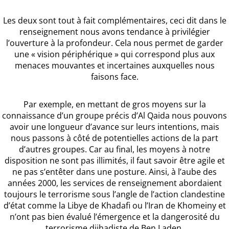
Les deux sont tout à fait complémentaires, ceci dit dans le
renseignement nous avons tendance à privilégier
l’ouverture à la profondeur. Cela nous permet de garder
une « vision périphérique » qui correspond plus aux
menaces mouvantes et incertaines auxquelles nous
faisons face.
Par exemple, en mettant de gros moyens sur la
connaissance d’un groupe précis d’Al Qaida nous pouvons
avoir une longueur d’avance sur leurs intentions, mais
nous passons à côté de potentielles actions de la part
d’autres groupes. Car au final, les moyens à notre
disposition ne sont pas illimités, il faut savoir être agile et
ne pas s’entêter dans une posture. Ainsi, à l’aube des
années 2000, les services de renseignement abordaient
toujours le terrorisme sous l’angle de l’action clandestine
d’état comme la Libye de Khadafi ou l’Iran de Khomeiny et
n’ont pas bien évalué l’émergence et la dangerosité du
terrorisme djihadiste de Ben Laden.