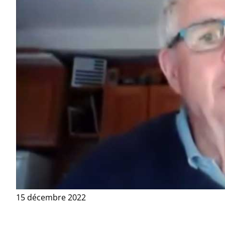
15 décembre 2022