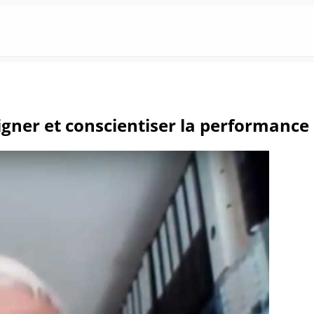
igner et conscientiser la performance