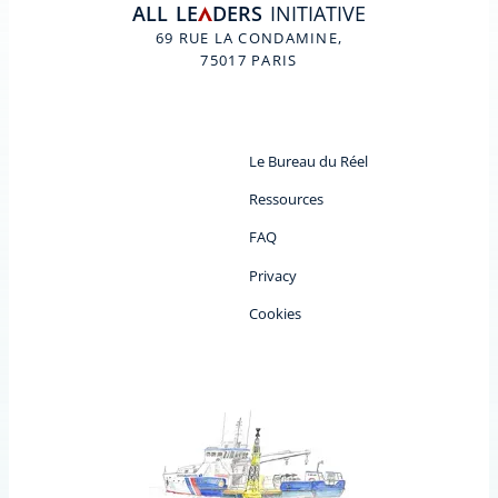
ALL
LE
DERS
INITIATIVE
A
69 RUE LA CONDAMINE,
75017 PARIS
Le Bureau du Réel
Ressources
FAQ
Privacy
Cookies