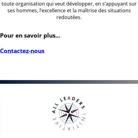
toute organisation qui veut développer, en s’appuyant sur
ses hommes, l’excellence et la maîtrise des situations
redoutées.
Pour en savoir plus...
Contactez-nous