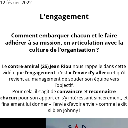
12 février 2022
L'engagement
Comment embarquer chacun et le faire
adhérer à sa mission, en articulation avec la
culture de l’organisation ?
Le
contre-amiral (2S) Jean Riou
nous rappelle dans cette
vidéo que l’
engagement
, c’est
« l’envie d’y aller »
et qu’il
revient au management de souder son équipe vers
l’objectif.
Pour cela, il s’agit de
convaincre
et
reconnaître
chacun
pour son apport en s’y intéressant sincèrement, et
finalement lui donner « l’envie d’avoir envie » comme le dit
si bien Johnny !