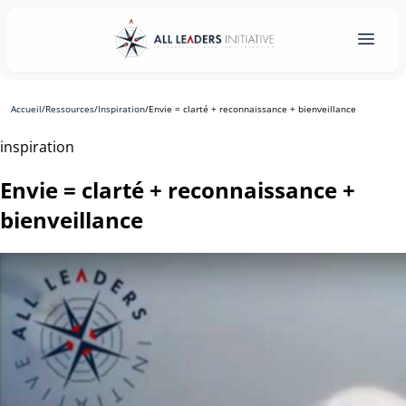
Accueil
/
Ressources
/
Inspiration
/
Envie = clarté + reconnaissance + bienveillance
inspiration
Envie = clarté + reconnaissance +
bienveillance