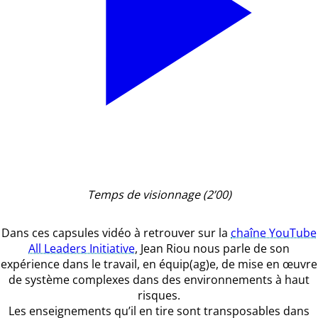
Temps de visionnage (2’00)
Dans ces capsules vidéo à retrouver sur la
chaîne YouTube
All Leaders Initiative
, Jean Riou nous parle de son
expérience dans le travail, en équip(ag)e, de mise en œuvre
de système complexes dans des environnements à haut
risques.
Les enseignements qu’il en tire sont transposables dans