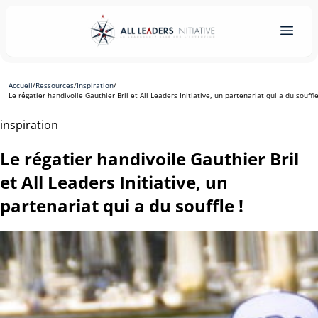
Accueil
/
Ressources
/
Inspiration
/
Le régatier handivoile Gauthier Bril et All Leaders Initiative, un partenariat qui a du souffle
inspiration
Le régatier handivoile Gauthier Bril
et All Leaders Initiative, un
partenariat qui a du souffle !