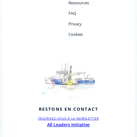
Ressources
FAQ
Privacy
Cookies
RESTONS EN CONTACT
INSCRIVEZ-VOUS À LA NEWSLETTER
All Leaders Initiative