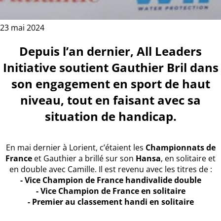
23 mai 2024
Depuis l’an dernier, All Leaders
Initiative soutient Gauthier Bril dans
son engagement en sport de haut
niveau, tout en faisant avec sa
situation de handicap.
En mai dernier à Lorient, c’étaient les
Championnats de
France
et Gauthier a brillé sur son
Hansa
, en solitaire et
en double avec Camille. Il est revenu avec les titres de :
- Vice Champion de France handivalide double
- Vice Champion de France en solitaire
- Premier au classement handi en solitaire