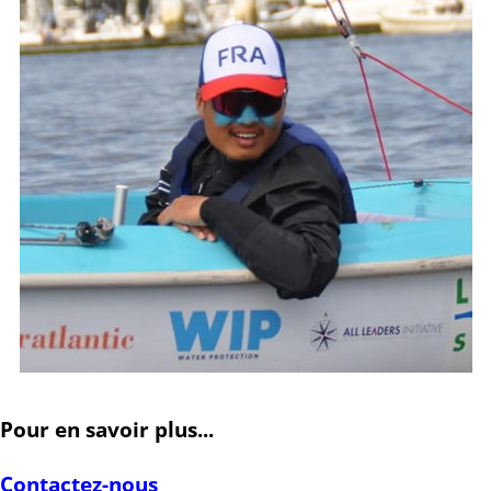
Pour en savoir plus...
Contactez-nous