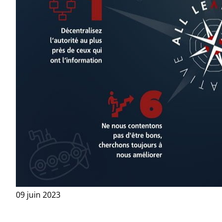
09 juin 2023