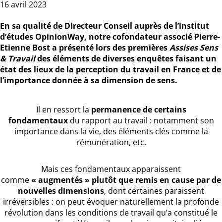
16 avril 2023
En sa qualité de Directeur Conseil auprès de l’institut
d’études OpinionWay, notre cofondateur associé Pierre-
Etienne Bost a présenté lors des premières
Assises Sens
& Travail
des éléments de diverses enquêtes faisant un
état des lieux de la perception du travail en France et de
l’importance donnée à sa dimension de sens.
Il en ressort la
permanence de certains
fondamentaux
du rapport au travail : notamment son
importance dans la vie, des éléments clés comme la
rémunération, etc.
Mais ces fondamentaux apparaissent
comme
« augmentés » plutôt que remis en cause par de
nouvelles dimensions
, dont certaines paraissent
irréversibles : on peut évoquer naturellement la profonde
révolution dans les conditions de travail qu’a constitué le