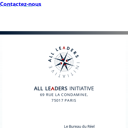
Contactez-nous
ALL
LE
DERS
INITIATIVE
A
69 RUE LA CONDAMINE,
75017 PARIS
Le Bureau du Réel