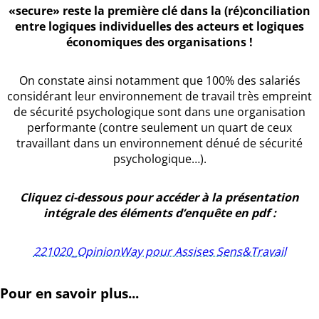
«secure» reste la première clé dans la (ré)conciliation
entre logiques individuelles des acteurs et logiques
économiques des organisations !
On constate ainsi notamment que 100% des salariés
considérant leur environnement de travail très empreint
de sécurité psychologique sont dans une organisation
performante (contre seulement un quart de ceux
travaillant dans un environnement dénué de sécurité
psychologique…).
Cliquez ci-dessous pour accéder à la présentation
intégrale des éléments d’enquête en pdf :
221020_OpinionWay pour Assises Sens&Travail
Pour en savoir plus...