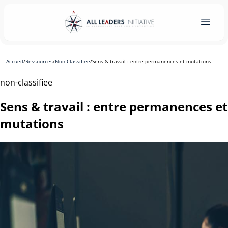
Accueil
/
Ressources
/
Non Classifiee
/
Sens & travail : entre permanences et mutations
non-classifiee
Sens & travail : entre permanences et
mutations