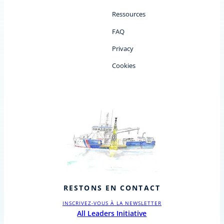
Ressources
FAQ
Privacy
Cookies
RESTONS EN CONTACT
INSCRIVEZ-VOUS À LA NEWSLETTER
All Leaders Initiative