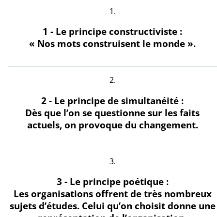
1 - Le principe constructiviste :
« Nos mots construisent le monde ».
2 - Le principe de simultanéité :
Dès que l’on se questionne sur les faits
actuels, on provoque du changement.
3 - Le principe poétique :
Les organisations offrent de très nombreux
sujets d’études. Celui qu’on choisit donne une