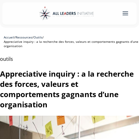
Accueil
/
Ressources
/
Outils
/
Appreciative inquiry : a la recherche des forces, valeurs et comportements gagnants d’une
organisation
outils
Appreciative inquiry : a la recherche
des forces, valeurs et
comportements gagnants d’une
organisation