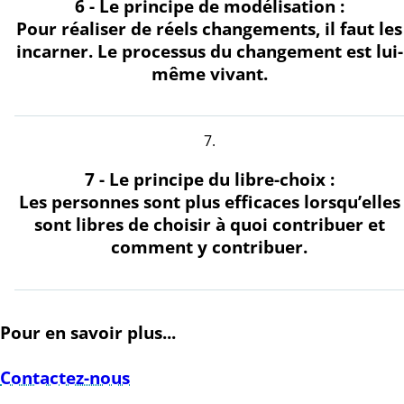
6 - Le principe de modélisation :
Pour réaliser de réels changements, il faut les
incarner. Le processus du changement est lui-
même vivant.
7 - Le principe du libre-choix :
Les personnes sont plus efficaces lorsqu’elles
sont libres de choisir à quoi contribuer et
comment y contribuer.
Pour en savoir plus...
Contactez-nous