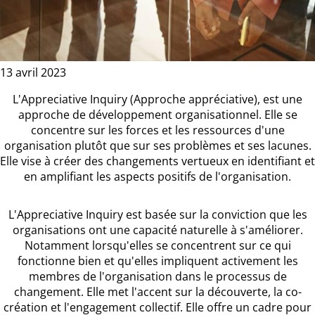
13 avril 2023
L'Appreciative Inquiry (Approche appréciative), est une
approche de développement organisationnel. Elle se
concentre sur les forces et les ressources d'une
organisation plutôt que sur ses problèmes et ses lacunes.
Elle vise à créer des changements vertueux en identifiant et
en amplifiant les aspects positifs de l'organisation.
L'Appreciative Inquiry est basée sur la conviction que les
organisations ont une capacité naturelle à s'améliorer.
Notamment lorsqu'elles se concentrent sur ce qui
fonctionne bien et qu'elles impliquent activement les
membres de l'organisation dans le processus de
changement. Elle met l'accent sur la découverte, la co-
création et l'engagement collectif. Elle offre un cadre pour