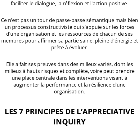
faciliter le dialogue, la réflexion et l'action positive.
Ce n’est pas un tour de passe-passe sémantique mais bien
un processus constructiviste qui s’appuie sur les forces
d’une organisation et les ressources de chacun de ses
membres pour affirmer sa partie saine, pleine d’énergie et
prête à évoluer.
Elle a fait ses preuves dans des milieux variés, dont les
milieux à hauts risques et complète, voire peut prendre
une place centrale dans les interventions visant à
augmenter la performance et la résilience d’une
organisation.
LES 7 PRINCIPES DE L’APPRECIATIVE
INQUIRY