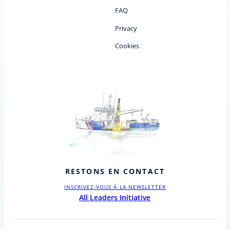
FAQ
Privacy
Cookies
RESTONS EN CONTACT
INSCRIVEZ-VOUS À LA NEWSLETTER
All Leaders Initiative