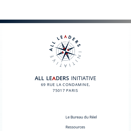
ALL
LE
DERS
INITIATIVE
A
69 RUE LA CONDAMINE,
75017 PARIS
Le Bureau du Réel
Ressources