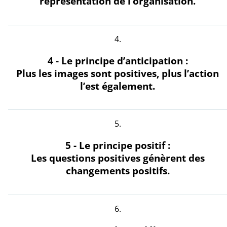
représentation de l’organisation.
4 - Le principe d’anticipation :
Plus les images sont positives, plus l’action
l’est également.
5 - Le principe positif :
Les questions positives génèrent des
changements positifs.