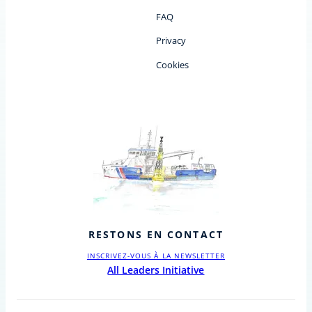
FAQ
Privacy
Cookies
RESTONS EN CONTACT
INSCRIVEZ-VOUS À LA NEWSLETTER
All Leaders Initiative