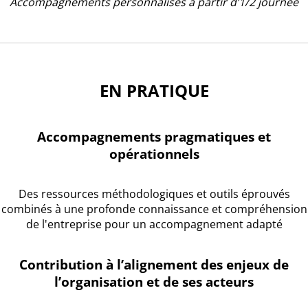
Accompagnements personnalisés à partir d’1/2 journée
EN PRATIQUE
Accompagnements pragmatiques et
opérationnels
Des ressources méthodologiques et outils éprouvés
combinés à une profonde connaissance et compréhension
de l'entreprise pour un accompagnement adapté
Contribution à l’alignement des enjeux de
l’organisation et de ses acteurs