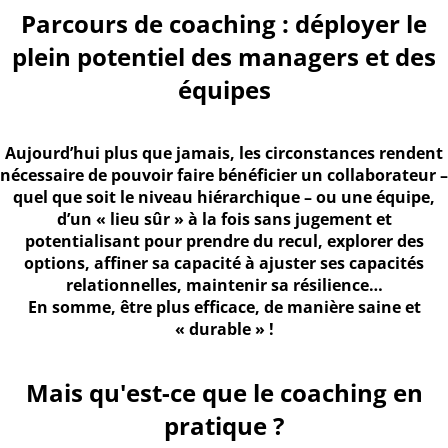
Parcours de coaching : déployer le
plein potentiel des managers et des
équipes
Aujourd’hui plus que jamais, les circonstances rendent
nécessaire de pouvoir faire bénéficier un collaborateur –
quel que soit le niveau hiérarchique – ou une équipe,
d’un « lieu sûr » à la fois sans jugement et
potentialisant pour prendre du recul, explorer des
options, affiner sa capacité à ajuster ses capacités
relationnelles, maintenir sa résilience…
En somme, être plus efficace, de manière saine et
« durable » !
Mais qu'est-ce que le coaching en
pratique ?