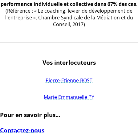
performance individuelle et collective dans 67% des cas
.
(Référence : « Le coaching, levier de développement de
l'entreprise », Chambre Syndicale de la Médiation et du
Conseil, 2017)
Vos interlocuteurs
Pierre-Etienne BOST
Marie Emmanuelle PY
Pour en savoir plus...
Contactez-nous