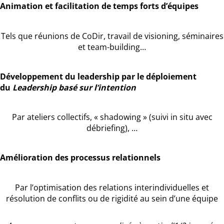
Animation et facilitation de temps forts d’équipes
Tels que réunions de CoDir, travail de visioning, séminaires
et team-building…
Développement du leadership par le déploiement
du
Leadership basé sur l’intention
Par ateliers collectifs, « shadowing » (suivi in situ avec
débriefing), …
Amélioration des processus relationnels
Par l’optimisation des relations interindividuelles et
résolution de conflits ou de rigidité au sein d’une équipe