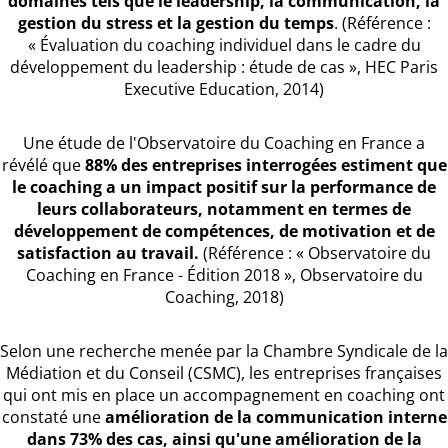
domaines tels que le leadership, la communication, la
gestion du stress et la gestion du temps
. (Référence :
« Évaluation du coaching individuel dans le cadre du
développement du leadership : étude de cas », HEC Paris
Executive Education, 2014)
Une étude de l'Observatoire du Coaching en France a
révélé que
88% des entreprises interrogées estiment que
le coaching a un impact positif sur la performance de
leurs collaborateurs, notamment en termes de
développement de compétences, de motivation et de
satisfaction au travail.
(Référence : « Observatoire du
Coaching en France - Édition 2018 », Observatoire du
Coaching, 2018)
Selon une recherche menée par la Chambre Syndicale de la
Médiation et du Conseil (CSMC), les entreprises françaises
qui ont mis en place un accompagnement en coaching ont
constaté une
amélioration de la communication interne
dans 73% des cas, ainsi qu'une amélioration de la