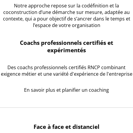
Notre approche repose sur la codéfinition et la
coconstruction d’une démarche sur mesure, adaptée au
contexte, qui a pour objectif de s’ancrer dans le temps et
l’espace de votre organisation
Coachs professionnels certifiés et
expérimentés
Des coachs professionnels certifiés RNCP combinant
exigence métier et une variété d'expérience de l'entreprise
En savoir plus et planifier un coaching
Face à face et distanciel