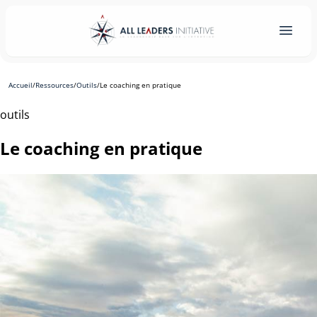
Accueil
/
Ressources
/
Outils
/
Le coaching en pratique
outils
Le coaching en pratique