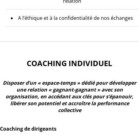
relation
A l’éthique et à la confidentialité de nos échanges
COACHING INDIVIDUEL
Disposer d’un « espace-temps » dédié pour développer
une relation « gagnant-gagnant » avec son
organisation, en accédant aux clés pour s’épanouir,
libérer son potentiel et accroître la performance
collective
Coaching de dirigeants