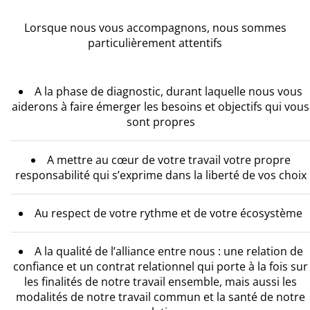
Lorsque nous vous accompagnons, nous sommes
particulièrement attentifs
A la phase de diagnostic, durant laquelle nous vous
aiderons à faire émerger les besoins et objectifs qui vous
sont propres
A mettre au cœur de votre travail votre propre
responsabilité qui s’exprime dans la liberté de vos choix
Au respect de votre rythme et de votre écosystème
A la qualité de l’alliance entre nous : une relation de
confiance et un contrat relationnel qui porte à la fois sur
les finalités de notre travail ensemble, mais aussi les
modalités de notre travail commun et la santé de notre