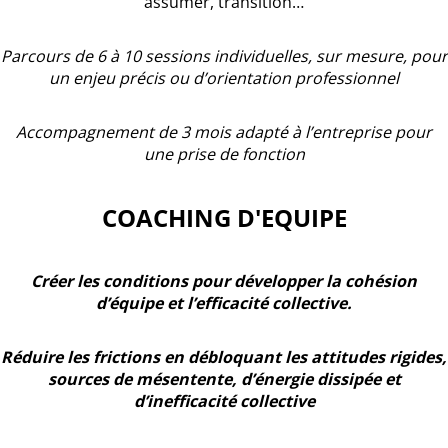
assumer, transition…
Parcours de 6 à 10 sessions individuelles, sur mesure, pour
un enjeu précis ou d’orientation professionnel
Accompagnement de 3 mois adapté à l’entreprise pour
une prise de fonction
COACHING D'EQUIPE
Créer les conditions pour développer la cohésion
d’équipe et l’efficacité collective.
Réduire les frictions en débloquant les attitudes rigides,
sources de mésentente, d’énergie dissipée et
d’inefficacité collective