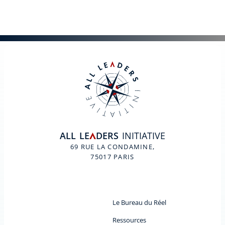
ALL
LE
DERS
INITIATIVE
A
69 RUE LA CONDAMINE,
75017 PARIS
Le Bureau du Réel
Ressources