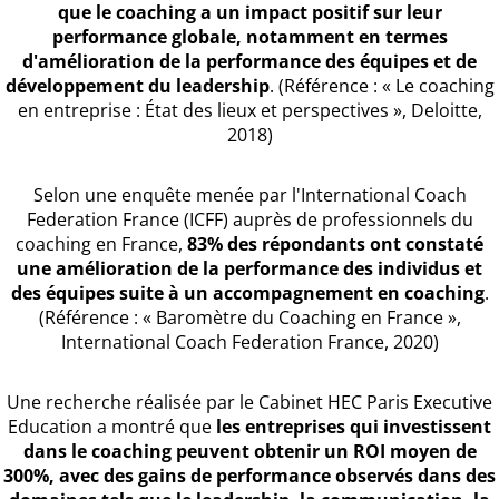
que le coaching a un impact positif sur leur
performance globale, notamment en termes
d'amélioration de la performance des équipes et de
développement du leadership
. (Référence : « Le coaching
en entreprise : État des lieux et perspectives », Deloitte,
2018)
Selon une enquête menée par l'International Coach
Federation France (ICFF) auprès de professionnels du
coaching en France,
83% des répondants ont constaté
une amélioration de la performance des individus et
des équipes suite à un accompagnement en coaching
.
(Référence : « Baromètre du Coaching en France »,
International Coach Federation France, 2020)
Une recherche réalisée par le Cabinet HEC Paris Executive
Education a montré que
les entreprises qui investissent
dans le coaching peuvent obtenir un ROI moyen de
300%, avec des gains de performance observés dans des