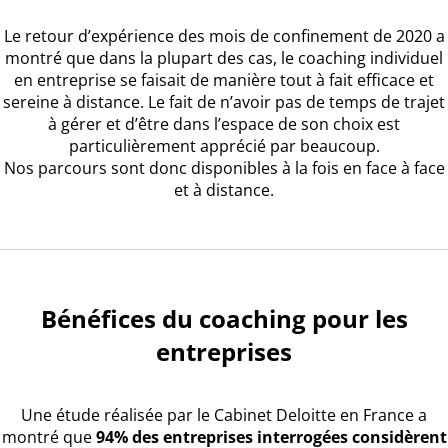
Le retour d’expérience des mois de confinement de 2020 a
montré que dans la plupart des cas, le coaching individuel
en entreprise se faisait de manière tout à fait efficace et
sereine à distance. Le fait de n’avoir pas de temps de trajet
à gérer et d’être dans l’espace de son choix est
particulièrement apprécié par beaucoup.
Nos parcours sont donc disponibles à la fois en face à face
et à distance.
Bénéfices du coaching pour les
entreprises
Une étude réalisée par le Cabinet Deloitte en France a
montré que
94% des entreprises interrogées considèrent