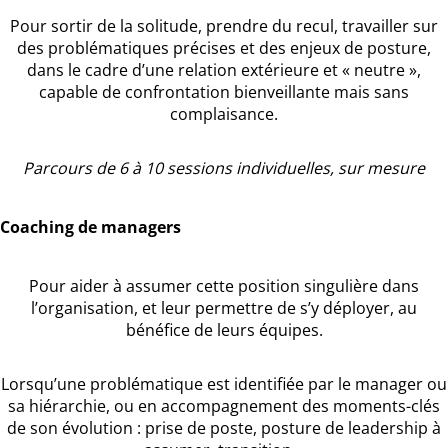
Pour sortir de la solitude, prendre du recul, travailler sur
des problématiques précises et des enjeux de posture,
dans le cadre d’une relation extérieure et « neutre »,
capable de confrontation bienveillante mais sans
complaisance.
Parcours de 6 à 10 sessions individuelles, sur mesure
Coaching de managers
Pour aider à assumer cette position singulière dans
l’organisation, et leur permettre de s’y déployer, au
bénéfice de leurs équipes.
Lorsqu’une problématique est identifiée par le manager ou
sa hiérarchie, ou en accompagnement des moments-clés
de son évolution : prise de poste, posture de leadership à