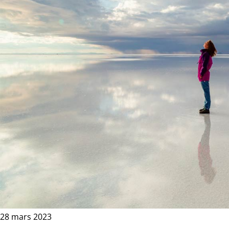
28 mars 2023