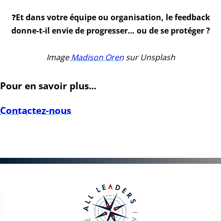
❓
Et dans votre équipe ou organisation, le feedback
donne-t-il envie de progresser… ou de se protéger ?
Image
Madison Oren
sur Unsplash
Pour en savoir plus...
Contactez-nous