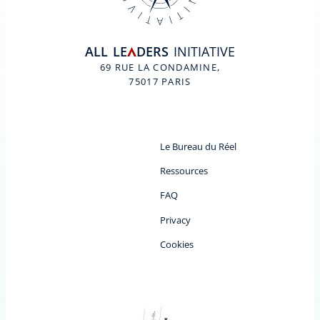
ALL
LE
DERS
INITIATIVE
A
69 RUE LA CONDAMINE,
75017 PARIS
Le Bureau du Réel
Ressources
FAQ
Privacy
Cookies