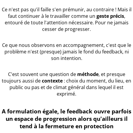
Ce n'est pas qu'il faille s'en prémunir, au contraire ! Mais il
faut continuer à le travailler comme un
geste précis
,
entouré de toute l'attention nécessaire. Pour ne jamais
cesser de progresser.
Ce que nous observons en accompagnement, c'est que le
problème n'est (presque) jamais le fond du feedback, ni
son intention.
C'est souvent une question de
méthode
, et presque
toujours aussi de
contexte
: choix du moment, du lieu, en
public ou pas et de climat général dans lequel il est
exprimé.
A formulation égale, le feedback ouvre parfois
un espace de progression alors qu'ailleurs il
tend à la fermeture en protection