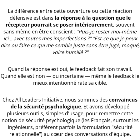
La différence entre cette ouverture ou cette réaction
défensive est dans
la réponse à la question que le
récepteur pourrait se poser intérieurement
, souvent
sans même en être conscient :
"Puis-je rester moi-même
ici… avec toutes mes imperfections ?" "Est-ce que je peux
dire ou faire ce qui me semble juste sans être jugé, moqué,
voire humilié ?"
Quand la réponse est oui, le feedback fait son travail.
Quand elle est non — ou incertaine — même le feedback le
mieux intentionné rate sa cible.
Chez All Leaders Initiative, nous sommes des
convaincus
de la sécurité psychologique
. Et avons développé
plusieurs outils, simples d'usage, pour remettre cette
notion de sécurité psychologique (les Français, surtout les
ingénieurs, préfèrent parfois la formulation "sécurité
relationnelle") au cœur des conversations d'équipe.