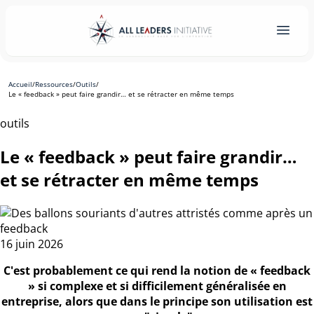
Accueil
/
Ressources
/
Outils
/
Le « feedback » peut faire grandir… et se rétracter en même temps
outils
Le « feedback » peut faire grandir…
et se rétracter en même temps
16 juin 2026
C'est probablement ce qui rend la notion de « feedback
» si complexe et si difficilement généralisée en
entreprise, alors que dans le principe son utilisation est