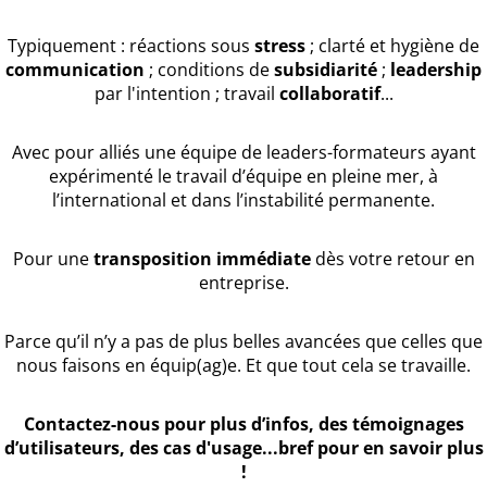
Typiquement : réactions sous
stress
; clarté et hygiène de
communication
; conditions de
subsidiarité
;
leadership
par l'intention ; travail
collaboratif
...
Avec pour alliés une équipe de leaders-formateurs ayant
expérimenté le travail d’équipe en pleine mer, à
l’international et dans l’instabilité permanente.
Pour une
transposition immédiate
dès votre retour en
entreprise.
Parce qu’il n’y a pas de plus belles avancées que celles que
nous faisons en équip(ag)e. Et que tout cela se travaille.
Contactez-nous pour plus d’infos, des témoignages
d’utilisateurs, des cas d'usage...bref pour en savoir plus
!