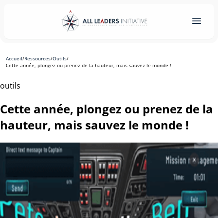
Accueil
/
Ressources
/
Outils
/
Cette année, plongez ou prenez de la hauteur, mais sauvez le monde !
outils
Cette année, plongez ou prenez de la
hauteur, mais sauvez le monde !