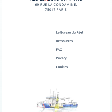
A
69 RUE LA CONDAMINE,
75017 PARIS
Le Bureau du Réel
Ressources
FAQ
Privacy
Cookies