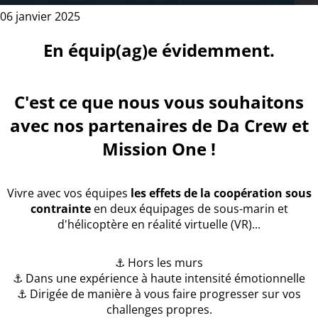
06 janvier 2025
En équip(ag)e évidemment.
C'est ce que nous vous souhaitons
avec nos partenaires de Da Crew et
Mission One !
Vivre avec vos équipes
les effets de la coopération sous
contrainte
en deux équipages de sous-marin et
d'hélicoptère en réalité virtuelle (VR)...
⚓ Hors les murs
⚓ Dans une expérience à haute intensité émotionnelle
⚓ Dirigée de manière à vous faire progresser sur vos
challenges propres.