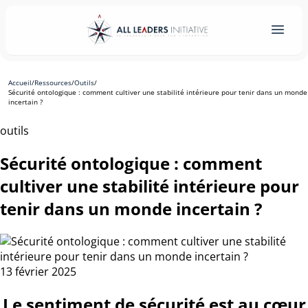
Accueil
/
Ressources
/
Outils
/
Sécurité ontologique : comment cultiver une stabilité intérieure pour tenir dans un monde
incertain ?
outils
Sécurité ontologique : comment
cultiver une stabilité intérieure pour
tenir dans un monde incertain ?
13 février 2025
Le sentiment de sécurité est au cœur