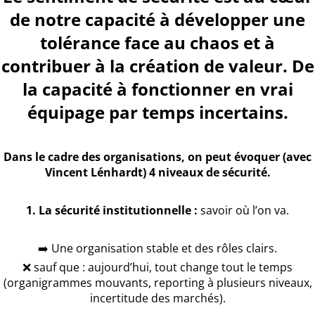
de notre capacité à développer une
tolérance face au chaos et à
contribuer à la création de valeur. De
la capacité à fonctionner en vrai
équipage par temps incertains.
Dans le cadre des organisations, on peut évoquer (avec
Vincent Lénhardt) 4 niveaux de sécurité.
1. La sécurité institutionnelle :
savoir où l’on va.
➡️ Une organisation stable et des rôles clairs.
❌ sauf que : aujourd’hui, tout change tout le temps
(organigrammes mouvants, reporting à plusieurs niveaux,
incertitude des marchés).