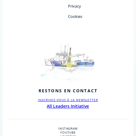
Privacy
Cookies
RESTONS EN CONTACT
INSCRIVEZ-VOUS À LA NEWSLETTER
All Leaders Initiative
INSTAGRAM
YOUTUBE