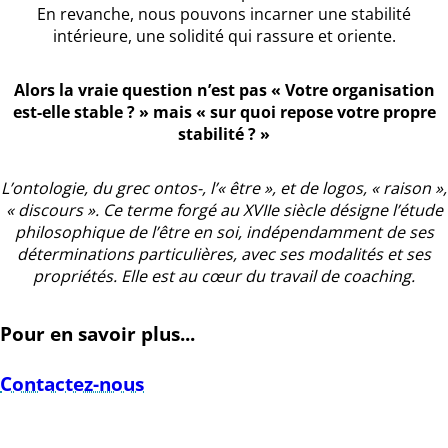
En revanche, nous pouvons incarner une stabilité
intérieure, une solidité qui rassure et oriente.
Alors la vraie question n’est pas « Votre organisation
est-elle stable ? » mais « sur quoi repose votre propre
stabilité ? »
L’ontologie, du grec ontos-, l’« être », et de logos, « raison »,
« discours ». Ce terme forgé au XVIIe siècle désigne l’étude
philosophique de l’être en soi, indépendamment de ses
déterminations particulières, avec ses modalités et ses
propriétés. Elle est au cœur du travail de coaching.
Pour en savoir plus...
Contactez-nous