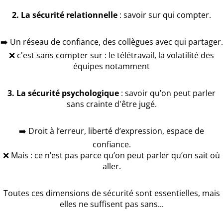
2. La sécurité relationnelle
: savoir sur qui compter.
➡️ Un réseau de confiance, des collègues avec qui partager.
❌ c'est sans compter sur : le télétravail, la volatilité des
équipes notamment
3. La sécurité psychologique
: savoir qu’on peut parler
sans crainte d'être jugé.
➡️ Droit à l’erreur, liberté d’expression, espace de
confiance.
❌ Mais : ce n’est pas parce qu’on peut parler qu’on sait où
aller.
Toutes ces dimensions de sécurité sont essentielles, mais
elles ne suffisent pas sans...