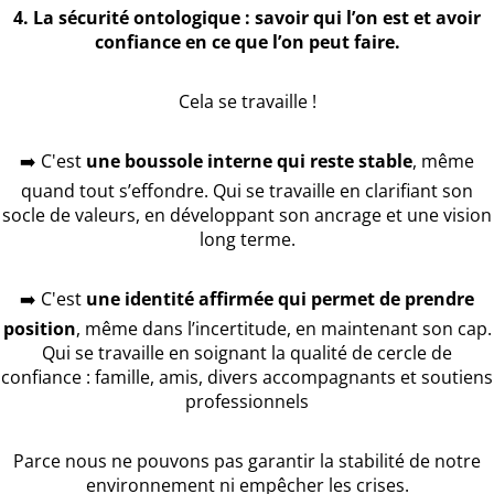
4. La sécurité ontologique : savoir qui l’on est et avoir
confiance en ce que l’on peut faire.
Cela se travaille !
➡️ C'est
une boussole interne qui reste stable
, même
quand tout s’effondre. Qui se travaille en clarifiant son
socle de valeurs, en développant son ancrage et une vision
long terme.
➡️ C'est
une identité affirmée qui permet de prendre
position
, même dans l’incertitude, en maintenant son cap.
Qui se travaille en soignant la qualité de cercle de
confiance : famille, amis, divers accompagnants et soutiens
professionnels
Parce nous ne pouvons pas garantir la stabilité de notre
environnement ni empêcher les crises.