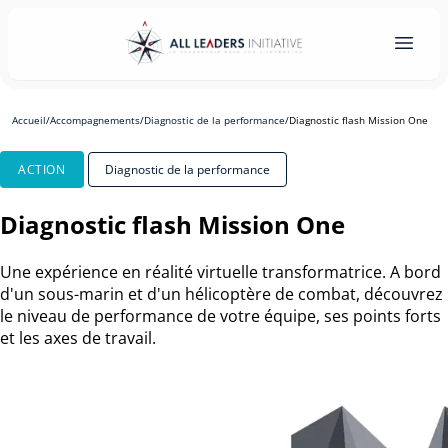
Accueil
/
Accompagnements
/
Diagnostic de la performance
/
Diagnostic flash Mission One
ACTION
Diagnostic de la performance
Diagnostic flash Mission One
Une expérience en réalité virtuelle transformatrice. A bord
d'un sous-marin et d'un hélicoptère de combat, découvrez
le niveau de performance de votre équipe, ses points forts
et les axes de travail.