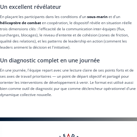
Un excellent révélateur
En plaçant les participants dans les conditions d'un
sous-marin
et d'un
hélicoptère de combat
en coopération, le dispositif révèle en situation réelle
trois dimensions clés : l'efficacité de la communication inter-équipes (flux,
surcharges, blocages), le niveau d'entente et de cohésion (zones de friction,
qualité des relations), et les patterns de leadership en action (comment les
leaders animent la décision et l'initiative).
Un diagnostic complet en une journée
En une journée, l'équipe repart avec une lecture claire de ses points forts et de
ses axes de travail prioritaires — un point de départ objectif et partagé pour
orienter les interventions de développement à venir. Le format est utilisé aussi
bien comme outil de diagnostic pur que comme déclencheur opérationnel d'une
dynamique collective nouvelle.