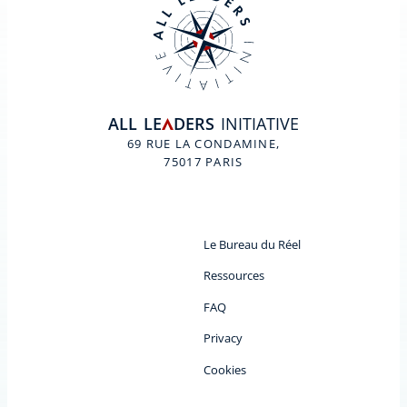
ALL
LE
DERS
INITIATIVE
A
69 RUE LA CONDAMINE,
75017 PARIS
Le Bureau du Réel
Ressources
FAQ
Privacy
Cookies