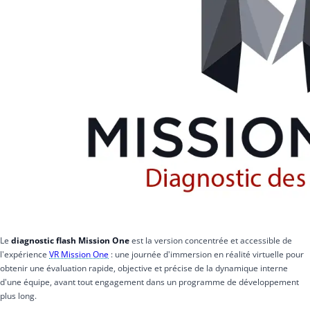
Le
diagnostic flash Mission One
est la version concentrée et accessible de
l'expérience
VR Mission One
: une journée d'immersion en réalité virtuelle pour
obtenir une évaluation rapide, objective et précise de la dynamique interne
d'une équipe, avant tout engagement dans un programme de développement
plus long.