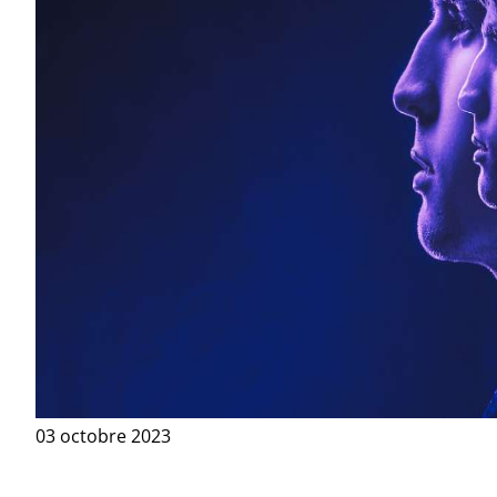
03 octobre 2023