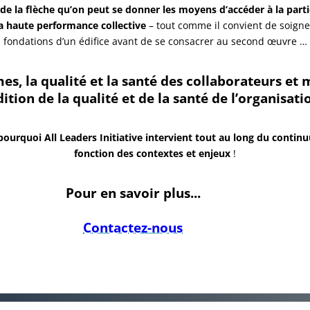
de la flèche qu’on peut se donner les moyens d’accéder à la parti
a haute performance collective
– tout comme il convient de soigne
fondations d’un édifice avant de se consacrer au second œuvre …
es, la qualité et la santé des collaborateurs et
ition de la qualité et de la santé de l’organisati
pourquoi All Leaders Initiative intervient tout au long du conti
fonction des contextes et enjeux
!
Pour en savoir plus...
Contactez-nous