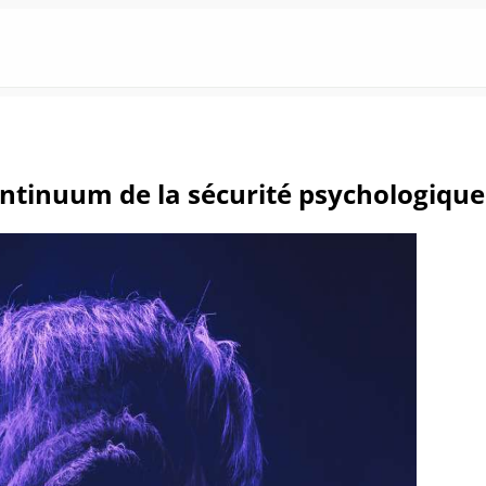
ntinuum de la sécurité psychologique