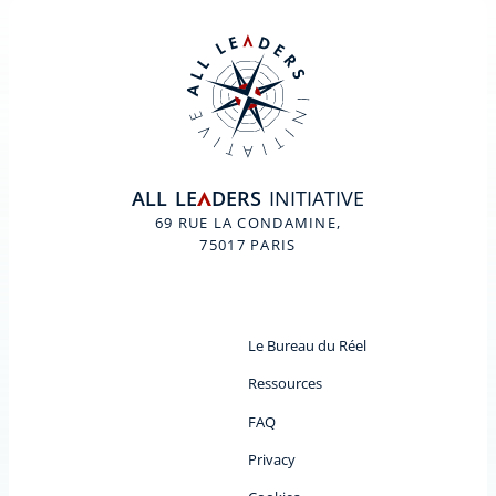
ALL
LE
DERS
INITIATIVE
A
69 RUE LA CONDAMINE,
75017 PARIS
Le Bureau du Réel
Ressources
FAQ
Privacy