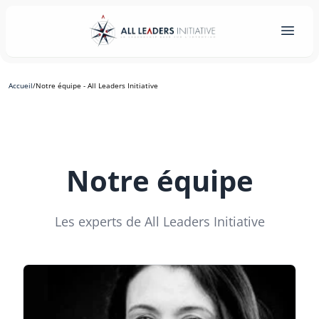
Accueil
/
Notre équipe - All Leaders Initiative
Notre équipe
Les experts de All Leaders Initiative