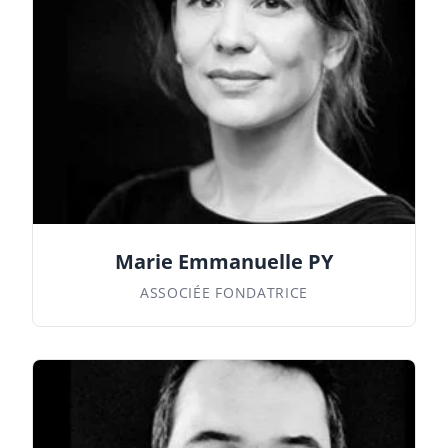
Marie Emmanuelle PY
ASSOCIÉE FONDATRICE