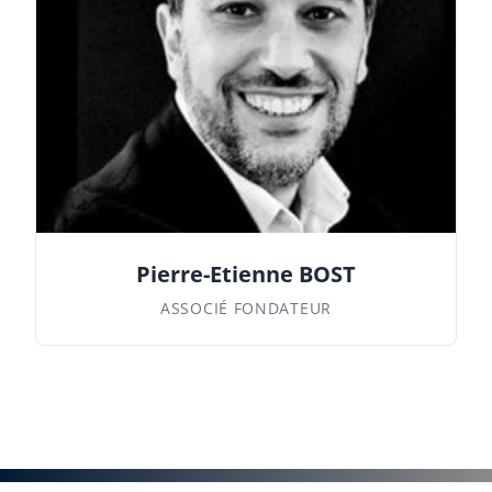
Pierre-Etienne BOST
ASSOCIÉ FONDATEUR